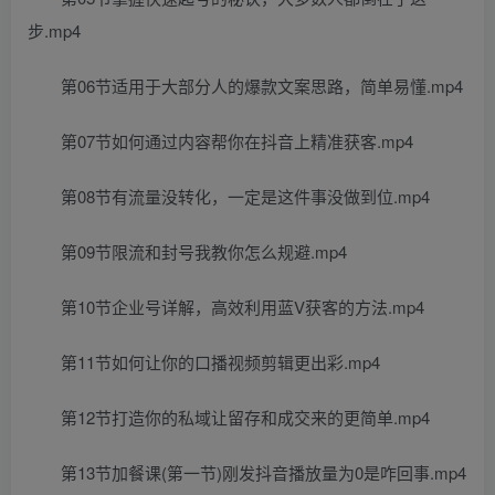
步.mp4
第06节适用于大部分人的爆款文案思路，简单易懂.mp4
第07节如何通过内容帮你在抖音上精准获客.mp4
第08节有流量没转化，一定是这件事没做到位.mp4
第09节限流和封号我教你怎么规避.mp4
第10节企业号详解，高效利用蓝V获客的方法.mp4
第11节如何让你的口播视频剪辑更出彩.mp4
第12节打造你的私域让留存和成交来的更简单.mp4
第13节加餐课(第一节)刚发抖音播放量为0是咋回事.mp4