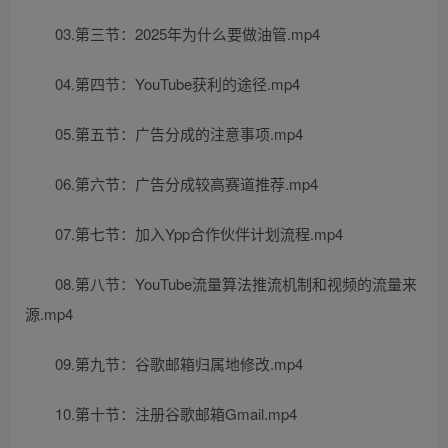
03.第三节：2025年为什么要做油管.mp4
04.第四节：YouTube获利的途径.mp4
05.第五节：广告分成的注意事项.mp4
06.第六节：广告分成较高赛道推荐.mp4
07.第七节：加入Ypp合作伙伴计划流程.mp4
08.第八节：YouTube流量算法推流机制和视频的流量来
源.mp4
09.第九节：谷歌邮箱归属地修改.mp4
10.第十节：注册谷歌邮箱Gmail.mp4