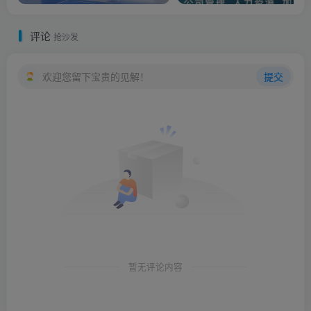
评论
抢沙发
欢迎您留下宝贵的见解！
提交
暂无评论内容