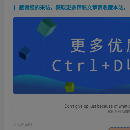
感谢您的来访，获取更多精彩文章请收藏本站。
Don't give up just because of what 
别因为别人说
©
版权声明