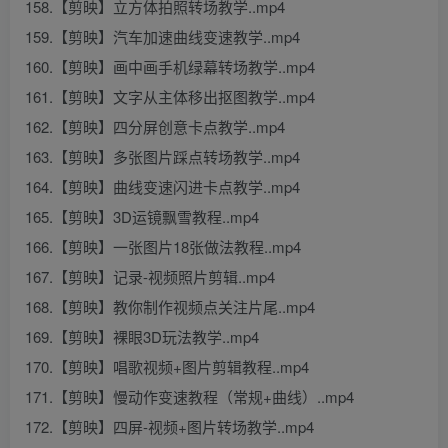
158.【剪映】立方体拍照转场教学..mp4
159.【剪映】汽车加速曲线变速教学..mp4
160.【剪映】画中画手机绿幕转场教学..mp4
161.【剪映】文字从主体移出抠图教学..mp4
162.【剪映】四分屏创意卡点教学..mp4
163.【剪映】多张图片踩点转场教学..mp4
164.【剪映】曲线变速闪进卡点教学..mp4
165.【剪映】3D运镜飘雪教程..mp4
166.【剪映】一张图片18张做法教程..mp4
167.【剪映】记录-视频照片剪辑..mp4
168.【剪映】教你制作视频点关注片尾..mp4
169.【剪映】裸眼3D玩法教学..mp4
170.【剪映】唱歌视频+图片剪辑教程..mp4
171.【剪映】慢动作变速教程（常规+曲线）..mp4
172.【剪映】四屏-视频+图片转场教学..mp4