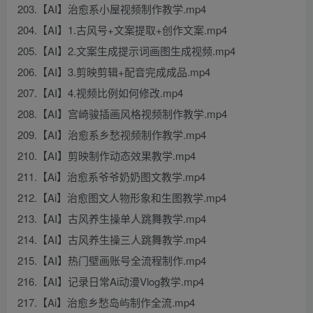
203.【AI】治愈系小屋视频制作教学.mp4
204.【AI】1.古风号+文案提取+创作文案.mp4
205.【AI】2.文案生成提示词画图生成视频.mp4
206.【AI】3.剪映剪辑+配音完成成品.mp4
207.【AI】4.视频比例如何修改.mp4
208.【AI】宫崎骏插画风格视频制作教学.mp4
209.【AI】治愈系乡愁视频制作教学.mp4
210.【AI】剪映制作动态效果教学.mp4
211.【Ai】治愈系爷爷奶奶图文教学.mp4
212.【Ai】治愈图文人物形象和生图教学.mp4
213.【AI】古风养生操单人跳舞教学.mp4
214.【AI】古风养生操三人跳舞教学.mp4
215.【AI】热门壁画账号全流程制作.mp4
216.【AI】记录日常Ai动漫Vlog教学.mp4
217.【Ai】治愈乡愁岛屿制作全流.mp4