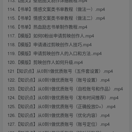
113.【图文】壁纸图文制作详细教程.mp4
114.【书单】情感文案类书单教程（做法一）.mp4
115.【书单】情感文案类书单教程（做法二）.mp4
116.【书单】热血励志书单制作教程.mp4
117.【模版】如何0粉丝申请剪映创作人.mp4
118.【模版】申请通过剪映创作人技巧.mp4
119.【模版】申请剪映创作人的入口和方法..mp4
120.【模版】剪映创作人如何升级.mp4
121【知识点】从0到1做优质账号（五件套设置）.mp4
122.【知识点】从0到1做优质账号（账号设置）.mp4
123.【知识点】从0到1做优质账号（自检账号和作品）.mp4
124.【知识点】从0到1做优质账号（发布时间推荐）.mp4
125.【知识点】从0到1做优质账号（正确投放D+）.mp4
126.【知识点】从0到1做优质账号（优化内容）.mp4
127.【知识点】从0到1做优质账号（账号定位）.mp4