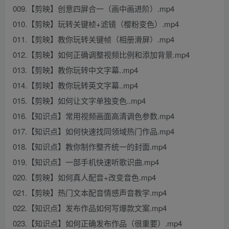
009.【剪映】创意四屏合一（画中画进阶）.mp4
010.【剪映】玩转关键桢+滤镜（樱粉变色）.mp4
011.【剪映】教你玩转关键帧（相册滑屏）.mp4
012.【剪映】如何正确调整视频比例和添加背景.mp4
013.【剪映】教你玩转中文字幕..mp4
014.【剪映】教你玩转英文字幕..mp4
015.【剪映】如何让文字单独变色..mp4
016.【知识点】常用视频画面高清调色参数.mp4
017.【知识点】如何快速找同领域热门作品.mp4
018.【知识点】教你制作整齐统一的封面.mp4
019.【知识点】一部手机快速听歌识曲.mp4
020.【剪映】如何真人配音+改变音色.mp4
021.【剪映】热门文本配音情感声音教学.mp4
022.【知识点】发布作品如何写爆款文案.mp4
023.【知识点】如何正确发布作品（很重要）.mp4