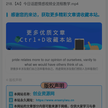
218.【AI】今日话题情感视频全流程教学.mp4
感谢您的来访，获取更多精彩文章请收藏本站。
pride relates more to our opinion of ourselves, vanity to
what we would have others think of us.
骄傲多半涉及我们自己怎样看待自己，而虚荣则涉及我们想别人怎样看我们
©
版权声明
版权声明
创业资源网
1
本网站名称：
2
本站永久网址：
https://www.ersanyiwu.cn
3
本网站的文章部分内容可能来源于网络，仅供大家学习与参