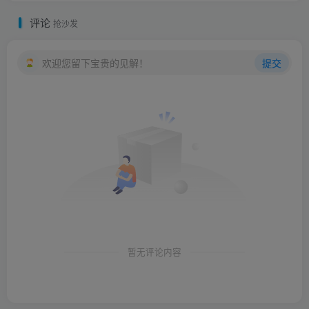
评论
抢沙发
欢迎您留下宝贵的见解！
提交
暂无评论内容