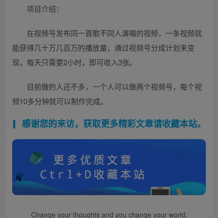
项目介绍：
在视频号发布同一首歌不同人演唱的视频，一条视频就
能获得几十万几百万的播放量，通过视频号分成计划来变
现，每天只需要2小时，即可收入3张。
目前做的人还不多，一个人可以做两个视频号，每个视
频10多分钟就可以制作完成。
感谢您的来访，获取更多精彩文章请收藏本站。
Change your thoughts and you change your world.