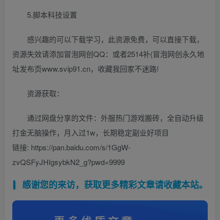
5.脚本科技设置
感兴趣的可以下载学习，此资源免费，可以直接下载，
资源失效请添加冒泡网创QQ：或者2514补(冒泡网创永久地
址发布页www.svip91.cn，收藏我回家不迷路!
资源获取：
通过网盘分享的文件：外服热门游戏搬砖，全自动升级
打金无脑操作，月入过1w，长期稳定副业好项目
链接: https://pan.baidu.com/s/1GgW-
zvQSFyJHIgsybkN2_g?pwd=9999
感谢您的来访，获取更多精彩文章请收藏本站。