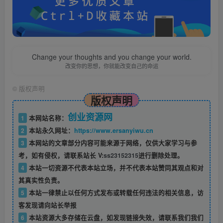
Change your thoughts and you change your world.
改变你的思想，你就能改变自己的命运
©
版权声明
版权声明
创业资源网
1
本网站名称：
2
本站永久网址：
https://www.ersanyiwu.cn
3
本网站的文章部分内容可能来源于网络，仅供大家学习与参
考，如有侵权，请联系站长 V:
ss23152315
进行删除处理。
4
本站一切资源不代表本站立场，并不代表本站赞同其观点和对
其真实性负责。
5
本站一律禁止以任何方式发布或转载任何违法的相关信息，访
客发现请向站长举报
6
本站资源大多存储在云盘，如发现链接失效，请联系我们我们