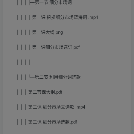
│ │ │ ├─第一节 细分市场词
│ │ │ │ 第一课 挖掘细分市场蓝海词 .mp4
│ │ │ │ 第一课大纲.png
│ │ │ │ 第一课细分市场选词.pdf
│ │ │ │
│ │ │ └─第二节 利用细分词选款
│ │ │ 第二节课大纲.pdf
│ │ │ 第二课 细分市场去选款 .mp4
│ │ │ 第二课 细分市场选款.pdf