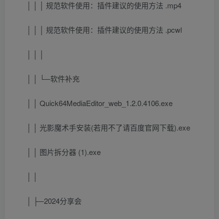
│ │ │ 规范软件使用：插件建议的使用方法 .mp4
│ │ │ 规范软件使用：插件建议的使用方法 .pcwl
│ │ │
│ │ └─软件补充
│ │ Quick64MediaEditor_web_1.2.0.4106.exe
│ │ 光影魔术手安装(若用不了请百度官网下载).exe
│ │ 图片拆分器 (1).exe
│ │
│ ├─2024分享会