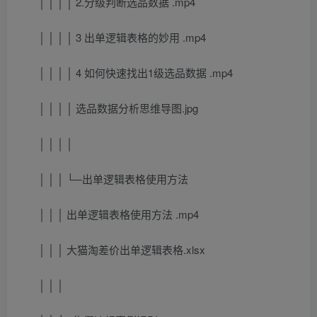
│ │ │ │ 2.分级判断选品数据 .mp4
│ │ │ │ 3 出单逻辑表格的妙用 .mp4
│ │ │ │ 4 如何快速找出1级选品数据 .mp4
│ │ │ │ 选品数据分析思维导图.jpg
│ │ │ │
│ │ │ └─出单逻辑表格使用方法
│ │ │ 出单逻辑表格使用方法 .mp4
│ │ │ 大猫淘差价出单逻辑表格.xlsx
│ │ │