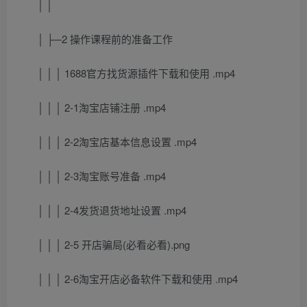
│ │
│ ├─2 操作课程前的准备工作
│ │ │ 1688官方找货源插件下载和使用 .mp4
│ │ │ 2-1淘宝店铺注册 .mp4
│ │ │ 2-2淘宝店基本信息设置 .mp4
│ │ │ 2-3淘宝账号准备 .mp4
│ │ │ 2-4发货退货地址设置 .mp4
│ │ │ 2-5 开店骗局(必看必看).png
│ │ │ 2-6淘宝开店必备软件下载和使用 .mp4