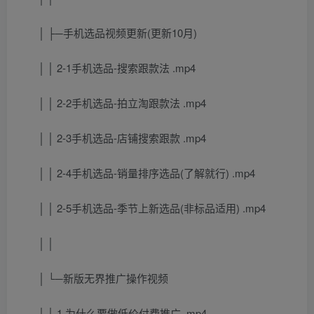
│ ├─手机选品视频更新(更新10月)
│ │ 2-1手机选品-搜索跟款法 .mp4
│ │ 2-2手机选品-拍立淘跟款法 .mp4
│ │ 2-3手机选品-店铺搜索跟款 .mp4
│ │ 2-4手机选品-销量排序选品(了解就行) .mp4
│ │ 2-5手机选品-季节上新选品(非标品适用) .mp4
│ │
│ └─新版无界推广操作视频
│ │ 1 为什么要做低价付费推广 .mp4