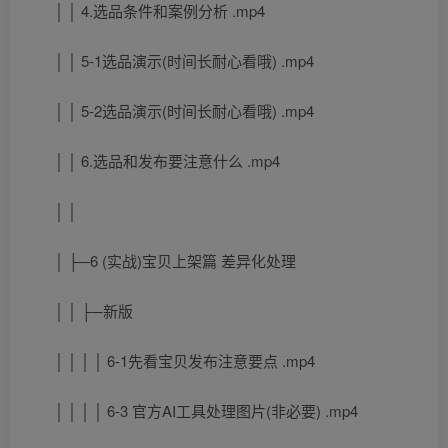
│ │ 4.选品条件和案例分析 .mp4
│ │ 5-1选品演示(时间长耐心看哦) .mp4
│ │ 5-2选品演示(时间长耐心看哦) .mp4
│ │ 6.选品和发布要注意什么 .mp4
│ │
│ ├─6 (实战)宝贝上架篇 差异化处理
│ │ ├─新版
│ │ │ │ 6-1先看宝贝发布注意要点 .mp4
│ │ │ │ 6-3 官方AI工具处理图片(非必要) .mp4