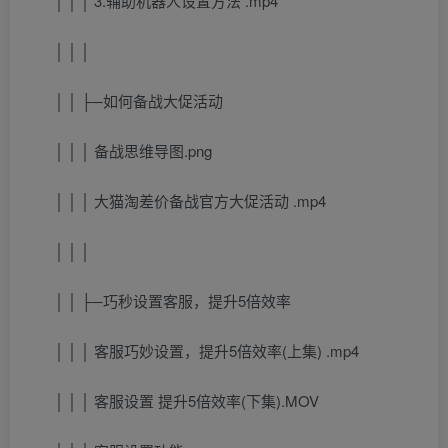
│ │ │ 3.辅助机器人设置方法 .mp4
│ │ │
│ │ ├─如何备战大促活动
│ │ │ 备战思维导图.png
│ │ │ 大猫淘差价备战官方大促活动 .mp4
│ │ │
│ │ ├─巧秒设置客服，提升5倍效率
│ │ │ 客服巧妙设置，提升5倍效率(上集) .mp4
│ │ │ 客服设置 提升5倍效率(下集).MOV