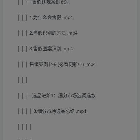
│ │ ├─售假违规案例识别
│ │ │ 1.为什么会售假 .mp4
│ │ │ 2.售假识别的方法 .mp4
│ │ │ 3.售假图案识别 .mp4
│ │ │ 售假案例补充(必看更新中) .mp4
│ │ │
│ │ ├─选品进阶1：细分市场选词选款
│ │ │ │ 3.细分市场选品总结 .mp4
│ │ │ │