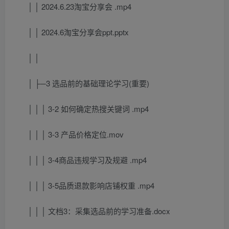
│ │ 2024.6.23淘宝分享会 .mp4
│ │ 2024.6淘宝分享会ppt.pptx
│ │
│ ├─3 选品前的基础理论学习(重要)
│ │ │ 3-2 如何确定热搜关键词 .mp4
│ │ │ 3-3 产品价格定位.mov
│ │ │ 3-4商品违规学习及规避 .mp4
│ │ │ 3-5品质退款影响店铺权重 .mp4
│ │ │ 文档3：采集选品前的学习准备.docx