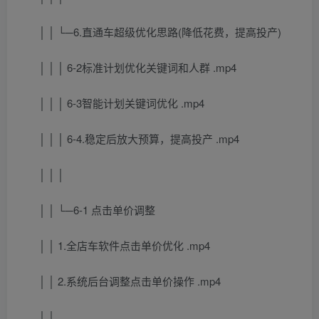
│ │ └─6.直通车超级优化思路(降低花费，提高投产)
│ │ │ 6-2标准计划优化关键词和人群 .mp4
│ │ │ 6-3智能计划关键词优化 .mp4
│ │ │ 6-4.稳定后放大预算，提高投产 .mp4
│ │ │
│ │ └─6-1 点击单价调整
│ │ 1.全店车软件点击单价优化 .mp4
│ │ 2.系统后台调整点击单价操作 .mp4
│ │