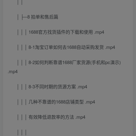
│ │
│ ├─8 拍单和售后篇
│ │ │ 1688官方找货插件的下载和使用 .mp4
│ │ │ 8-1淘宝订单如何去1688自动采购发货 .mp4
│ │ │ 8-2如何判断靠谱1688厂家货源(手机和pc演示)
.mp4
│ │ │ 8-3不同时期的货源方案 .mp4
│ │ │ 几种不靠谱的1688店铺类型 .mp4
│ │ │ 有效降低退款率的方法 .mp4
│ │ │