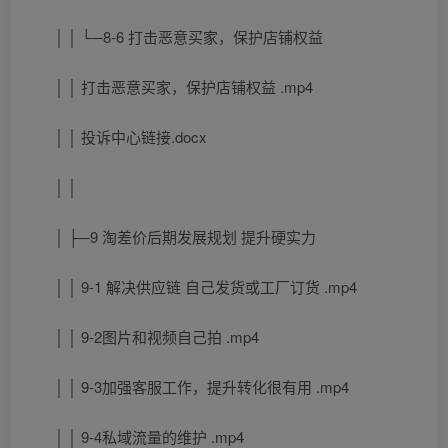
│ │ └─8-6 打击恶意买家，保护店铺权益
│ │ 打击恶意买家，保护店铺权益 .mp4
│ │ 投诉中心链接.docx
│ │
│ ├─9 淘差价后期发展规划 提升硬实力
│ │ 9-1 解决供应链 自己发货或工厂订货 .mp4
│ │ 9-2图片和视频自己拍 .mp4
│ │ 9-3加强客服工作，提升转化很有用 .mp4
│ │ 9-4私域流量的维护 .mp4