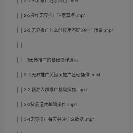
│ │ 2-1 无界推广场景应用 .mp4
│ │ 2-2操作无界推广注意事项 .mp4
│ │ 2-3 无界推广什么时候用不同的推广场景 .mp4
│ │
│ ├─3无界推广的基础操作演示
│ │ 3-1 无界推广关键词推广基础操作 .mp4
│ │ 3-2 精准人群推广基础操作 .mp4
│ │ 3-3货品运营基础操作 .mp4
│ │ 3-4无界推广每天关注什么数据 .mp4