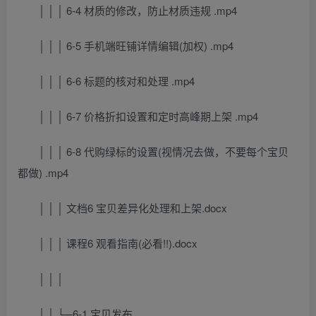
│ │ │ 6-4 材质的修改，防止材质违规 .mp4
│ │ │ 6-5 手机端旺铺详情编辑(加权) .mp4
│ │ │ 6-6 标题的核对和处理 .mp4
│ │ │ 6-7 价格折扣设置和定时高峰期上架 .mp4
│ │ │ 6-8 代购绿标的设置(视情况去做，不要每个宝贝
都做) .mp4
│ │ │ 文档6 宝贝差异化处理和上架.docx
│ │ │ 课程6 观看指南(必看!!).docx
│ │ │
│ │ └─6-1 宝贝发布