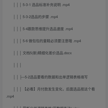
│ │ │ 5-3-1 选品标准补充说明 .mp4
│ │ │ 5-3-2选品的步骤 .mp4
│ │ │ 5-4跟款思维提升选品速度 .mp4
│ │ │ 5-6 做包包的童鞋必须要注意哦 .mp4
│ │ │ 文档5(新)精细化差价选品.docx
│ │ │
│ │ ├─5-2选品要看的数据和出单逻辑表格填写
│ │ │ 【必看】月付款发生变化，后面选品按这个看
.mp4