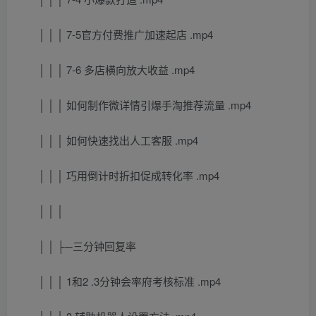
│ │ │ 7-5官方付费推广加速起店 .mp4
│ │ │ 7-6 多店横向放大收益 .mp4
│ │ │ 如何制作微详情引爆手淘推荐流量 .mp4
│ │ │ 如何快速找出人工客服 .mp4
│ │ │ 巧用倒计时折扣促成转化率 .mp4
│ │ │
│ │ ├─三分钟回复率
│ │ │ 1和2 .3分钟会率府考核标准 .mp4