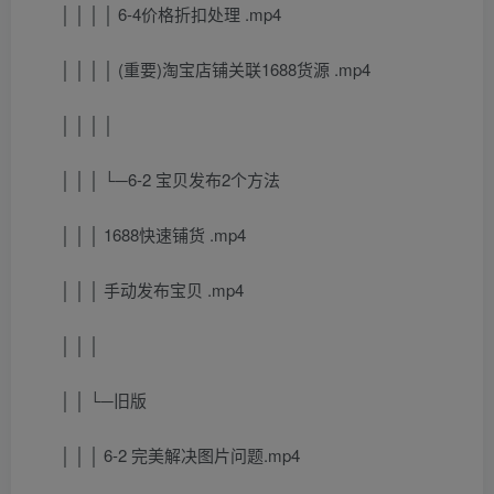
│ │ │ │ 6-4价格折扣处理 .mp4
│ │ │ │ (重要)淘宝店铺关联1688货源 .mp4
│ │ │ │
│ │ │ └─6-2 宝贝发布2个方法
│ │ │ 1688快速铺货 .mp4
│ │ │ 手动发布宝贝 .mp4
│ │ │
│ │ └─旧版
│ │ │ 6-2 完美解决图片问题.mp4