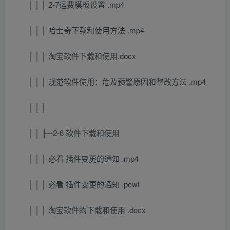
│ │ │ 2-7运费模板设置 .mp4
│ │ │ 哈士奇下载和使用方法 .mp4
│ │ │ 淘宝软件下载和使用.docx
│ │ │ 规范软件使用：危及预警原因和整改方法 .mp4
│ │ │
│ │ ├─2-6 软件下载和使用
│ │ │ 必看 插件变更的通知 .mp4
│ │ │ 必看 插件变更的通知 .pcwl
│ │ │ 淘宝软件的下载和使用 .docx