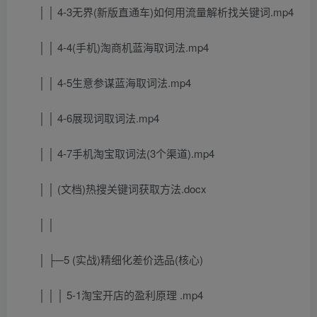
│ │ 4-3无界(新版直通车)如何用流量解析找关键词.mp4
│ │ 4-4(手机)淘商机蓝海取词法.mp4
│ │ 4-5生意参谋蓝海取词法.mp4
│ │ 4-6展现词取词法.mp4
│ │ 4-7手机淘宝取词法(3个渠道).mp4
│ │ (文档)热搜关键词获取方法.docx
│ │
│ ├─5 (实战)精细化差价选品(核心)
│ │ │ 5-1淘宝开店的盈利原理 .mp4