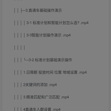
│ │ ├─3.直通车基础操作演示
│ │ │ │ 3-1 标准计划和智能计划怎么选? .mp4
│ │ │ │ 3-3智能计划操作演示 .mp4
│ │ │ │
│ │ │ └─3-2 标准计划基础演示操作
│ │ │ 1.日限额 投放时间 位置 地域设置 .mp4
│ │ │ 2关键词的添加 .mp4
│ │ │ 3.精准匹配和广泛匹配 .mp4
│ │ │ 4直通车人群设置 .mp4