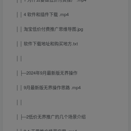
│ │ 4 软件和插件下载 .mp4
│ │ 淘宝低价付费推广思维导图.jpg
│ │ 软件下载地址和购买地方.txt
│ │
│ ├─2024年9月最新版无界操作
│ │ 9月最新版无界操作思路 .mp4
│ │
│ ├─2低价无界推广的几个场景介绍