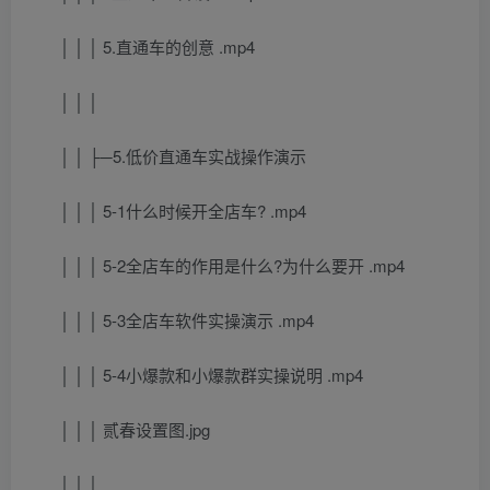
│ │ │ 5.直通车的创意 .mp4
│ │ │
│ │ ├─5.低价直通车实战操作演示
│ │ │ 5-1什么时候开全店车? .mp4
│ │ │ 5-2全店车的作用是什么?为什么要开 .mp4
│ │ │ 5-3全店车软件实操演示 .mp4
│ │ │ 5-4小爆款和小爆款群实操说明 .mp4
│ │ │ 贰春设置图.jpg
│ │ │