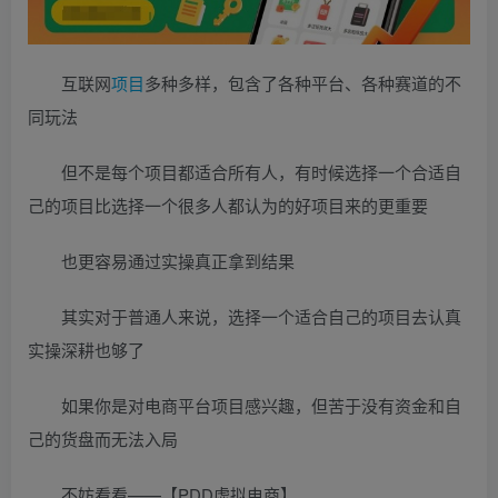
互联网
项目
多种多样，包含了各种平台、各种赛道的不
同玩法
但不是每个项目都适合所有人，有时候选择一个合适自
己的项目比选择一个很多人都认为的好项目来的更重要
也更容易通过实操真正拿到结果
其实对于普通人来说，选择一个适合自己的项目去认真
实操深耕也够了
如果你是对电商平台项目感兴趣，但苦于没有资金和自
己的货盘而无法入局
不妨看看——【PDD虚拟电商】