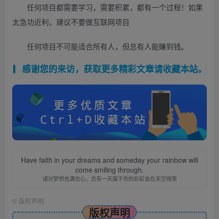
任何项目都需要学习，需要积累，都有一个过程！如果
太急功近利，建议不要做互联网项目
任何项目不可能适合所有人，但总有人能賺到钱。
感谢您的来访，获取更多精彩文章请收藏本站。
Have faith in your dreams and someday your rainbow will
come smiling through.
请对梦想充满信心，总有一天属于你的彩虹会在天空微笑
©
版权声明
版权声明