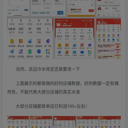
当然，这边冷水肯定还是要泼一下
上面展示的都是做的好的店铺数据，好的数据一定有偶
然性，不能代表大部分店铺的真实水准
大部分店铺都是单店日利润100+左右！