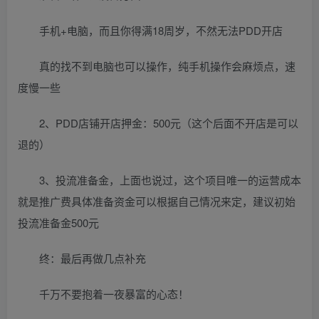
手机+电脑，而且你得满18周岁，不然无法PDD开店
真的找不到电脑也可以操作，纯手机操作会麻烦点，速
度慢一些
2、PDD店铺开店押金：500元（这个后面不开店是可以
退的）
3、投流准备金，上面也说过，这个项目唯一的运营成本
就是推广费具体准备资金可以根据自己情况来定，建议初始
投流准备金500元
终：最后再做几点补充
千万不要抱着一夜暴富的心态！