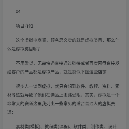
04
项目介绍
这个虚拟电商呢，顾名思义卖的就是虚拟类目，那么什
么是虚拟类目呢？
不用发货，无需快递直接通过链接或者百度网盘直接发
给客户的产品都是虚拟产品，就是类似下图这些店铺
很多人一谈到虚拟，就只会想到软件、教程、资料、素
材等这就导致了他们在选品上思路受限，其实，虚拟是一个
非常大的赛道这里我列出一些常见的适合普通人的虚拟赛
道：
素材类(模板)、教程类(课程)、软件类、制作类、设计