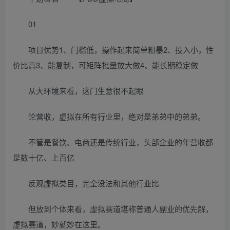
01
项目优势1、门槛低，操作起来简单粗暴2、投入小，性
价比高3、能复制，可矩阵批量放大做4、能长期稳定做
从大环境来看，这门生意很不起眼
论营收，虚拟在所有行业里，绝对是弟弟中的弟弟。
不管是餐饮、电商还是传统行业，头部企业的年营收都
是数十亿、上百亿
反观虚拟类目，完全没法和其他行业比
但放到个体来看，虚拟赛道堪称普通人副业的优先解，
虚拟赛道，妙就妙在这里。