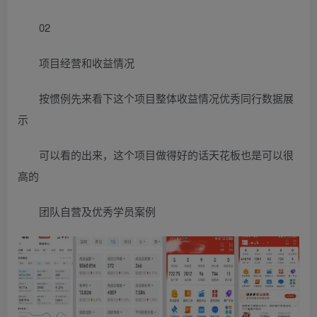
02
项目经营和收益情况
按惯例先来看下这个项目整体收益情况优秀同行数据展
示
可以看的出来，这个项目做得好的话天花板也是可以很
高的
团队自营及优秀学员案例