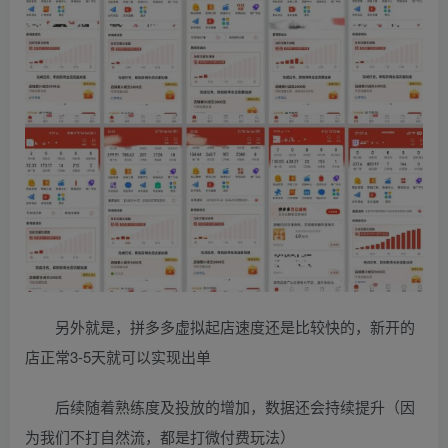
另外就是，拼多多虚拟起店速度还是比较快的，新开的
店正常3-5天就可以实现出单
后续随着熟练度及投放的增加，数据还会持续提升（因
为我们不打自然流，都是打微付费玩法）