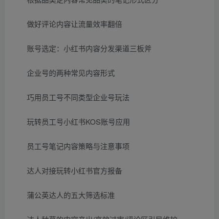
做好评论内容让流量效率翻倍
账号选定：小红书内容分发渠道三板斧
企业号的两种常见内容形式
巧用员工号不同类型企业号玩法
玩转员工号小红书KOS账号应用
员工号笔记内容策略与注意事项
达人对接玩转小红书官方报备
蒲公英达人的五大筛选标准