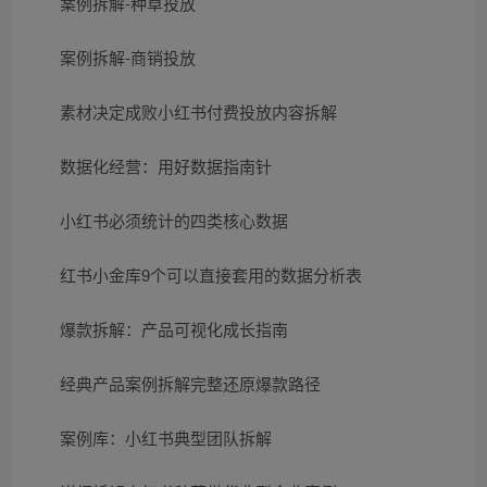
案例拆解-种草投放
案例拆解-商销投放
素材决定成败小红书付费投放内容拆解
数据化经营：用好数据指南针
小红书必须统计的四类核心数据
红书小金库9个可以直接套用的数据分析表
爆款拆解：产品可视化成长指南
经典产品案例拆解完整还原爆款路径
案例库：小红书典型团队拆解