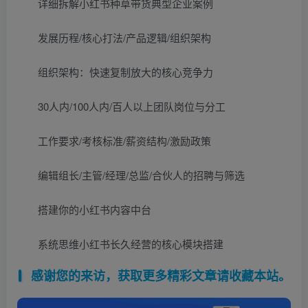
详细拆解小红书种草带货典型企业案例
发展历程/核心打法/产品逻辑/组织架构
组织架构：快速复制放大的核心竞争力
30人内/100人内/百人以上团队岗位与分工
工作要求/考核标准/薪资结构/激励政策
编辑组长/主管/经理/总监/合伙人的招聘与筛选
搭建你的小红书内容中台
系统思维小红书长久经营的核心模块搭建
感谢您的来访，获取更多精彩文章请收藏本站。