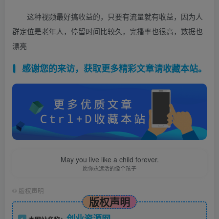
这种视频最好搞收益的，只要有流量就有收益，因为人
群定位是老年人，停留时间比较久，完播率也很高，数据也
漂亮
感谢您的来访，获取更多精彩文章请收藏本站。
May you live like a child forever.
愿你永远活的像个孩子
©
版权声明
版权声明
创业资源网