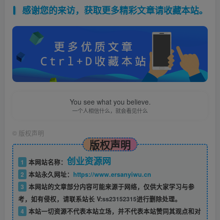
感谢您的来访，获取更多精彩文章请收藏本站。
You see what you believe.
一个人相信什么，就会看见什么
©
版权声明
版权声明
创业资源网
1
本网站名称：
2
本站永久网址：
https://www.ersanyiwu.cn
3
本网站的文章部分内容可能来源于网络，仅供大家学习与参
考，如有侵权，请联系站长 V:
ss23152315
进行删除处理。
4
本站一切资源不代表本站立场，并不代表本站赞同其观点和对