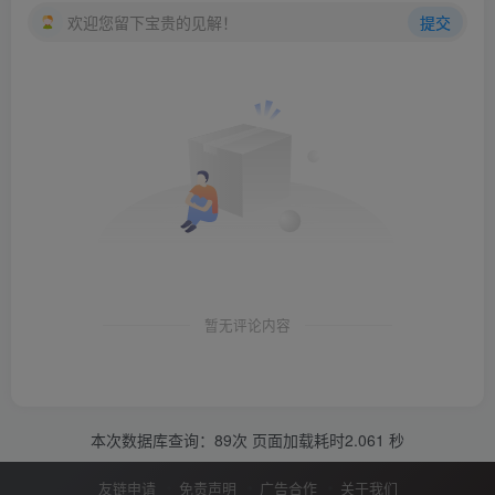
欢迎您留下宝贵的见解！
提交
暂无评论内容
本次数据库查询：89次 页面加载耗时2.061 秒
友链申请
免责声明
广告合作
关于我们