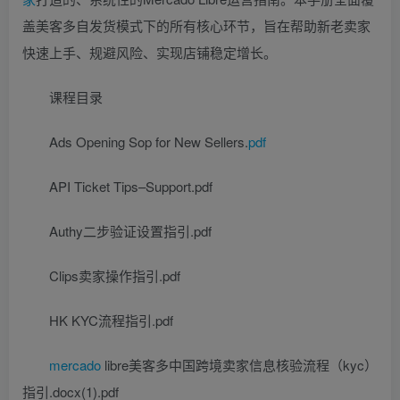
盖美客多自发货模式下的所有核心环节，旨在帮助新老卖家
快速上手、规避风险、实现店铺稳定增长。
课程目录
Ads Opening Sop for New Sellers.
pdf
API Ticket Tips–Support.pdf
Authy二步验证设置指引.pdf
Clips卖家操作指引.pdf
HK KYC流程指引.pdf
mercado
libre美客多中国跨境卖家信息核验流程（kyc）
指引.docx(1).pdf