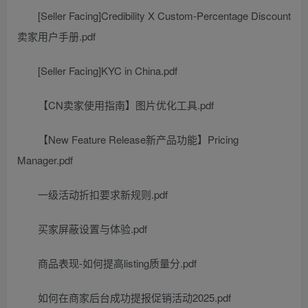
[Seller Facing]Credibility X Custom-Percentage Discount
卖家用户手册.pdf
[Seller Facing]KYC in China.pdf
【CN卖家使用指南】图片优化工具.pdf
【New Feature Release新产品功能】Pricing
Manager.pdf
一级活动折扣要求新规则.pdf
买家屏蔽设置与体验.pdf
商品表现-如何提高listing质量分.pdf
如何在商家后台成功提报促销活动2025.pdf