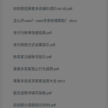
如何查找美客多店铺ID(即Cust id).pdf
怎么开case？case寻求经理帮助？.docx
支付与账单快速指南.pdf
支付收款方式设置指引.pdf
新卖家注册账号指引.pdf
美客多卖家禁止行为说明.pdf
美客多自发货卖家运营大全.docx
股东说明书填写指南.pdf
自动部分退款指引0530.pdf