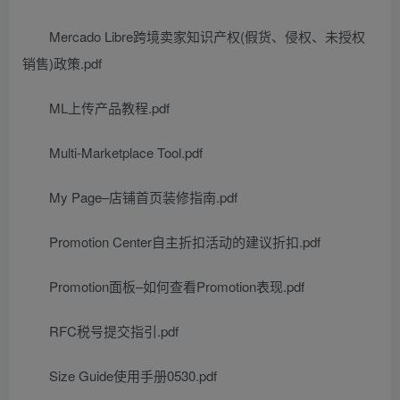
Mercado Libre跨境卖家知识产权(假货、侵权、未授权
销售)政策.pdf
ML上传产品教程.pdf
Multi-Marketplace Tool.pdf
My Page–店铺首页装修指南.pdf
Promotion Center自主折扣活动的建议折扣.pdf
Promotion面板–如何查看Promotion表现.pdf
RFC税号提交指引.pdf
Size Guide使用手册0530.pdf