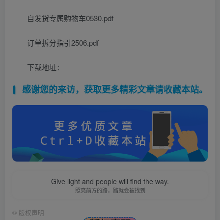
自发货专属购物车0530.pdf
订单拆分指引2506.pdf
下载地址：
感谢您的来访，获取更多精彩文章请收藏本站。
Give light and people will find the way.
照亮前方的路，路就会被找到
©
版权声明