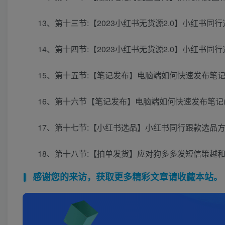
13、第十三节:【2023小红书无货源2.0】小红书同行
14、第十四节:【2023小红书无货源2.0】小红书同行
15、第十五节:【笔记发布】电脑端如何快速发布笔记(全
16、第十六节【笔记发布】电脑端如何快速发布笔记(全程
17、第十七节:【小红书选品】小红书同行跟款选品方法(
18、第十八节:【拍单发货】应对狗多多发短信策越和
感谢您的来访，获取更多精彩文章请收藏本站。