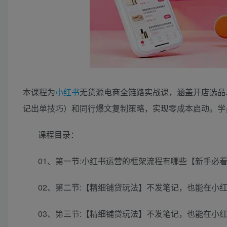
本课程为
小红书
无货源电商全链路实战课，涵盖开店选品
记出单技巧）和同行爆文复制策略，实现零成本启动。学员
课程目录：
01、第一节:小红书运营的框架流程有哪些【新手必看
02、第二节:【精细铺贷玩法】不发笔记，也能在小红书
03、第三节:【精细铺贷玩法】不发笔记，也能在小红书