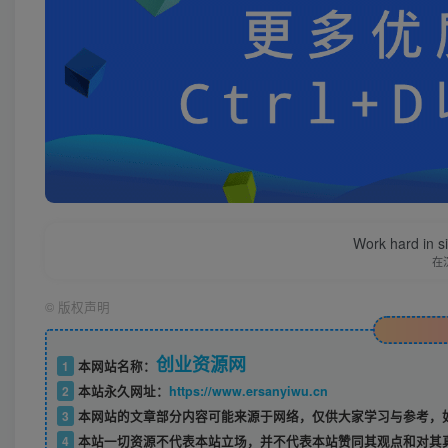
Work hard in s
在
©
版权声明
创业资源网
1
本网站名称：
2
本站永久网址：
https://www.ersanyiwu.cn
3
本网站的文章部分内容可能来源于网络，仅供大家学习与参考，如
4
本站一切资源不代表本站立场，并不代表本站赞同其观点和对其