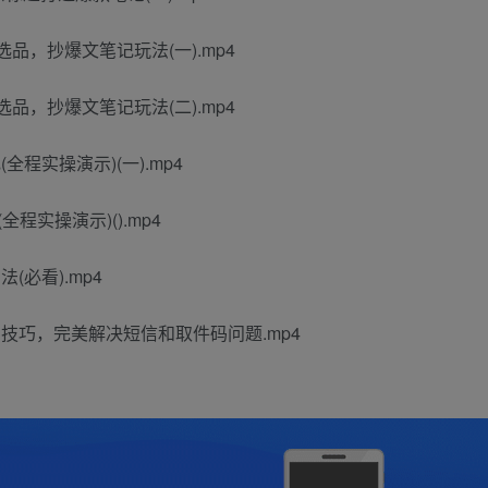
选品，抄爆文笔记玩法(一).mp4
选品，抄爆文笔记玩法(二).mp4
程实操演示)(一).mp4
实操演示)().mp4
必看).mp4
技巧，完美解决短信和取件码问题.mp4