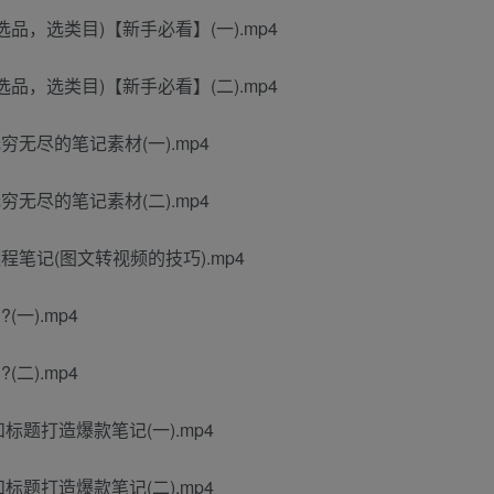
品，选类目)【新手必看】(一).mp4
品，选类目)【新手必看】(二).mp4
无尽的笔记素材(一).mp4
无尽的笔记素材(二).mp4
笔记(图文转视频的技巧).mp4
一).mp4
二).mp4
标题打造爆款笔记(一).mp4
标题打造爆款笔记(二).mp4