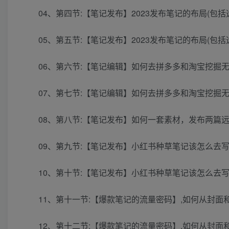
04、第四节:【笔记发布】2023发布笔记的布局(包括选
05、第五节:【笔记发布】2023发布笔记的布局(包括选
06、第六节:【笔记编辑】如何去拼多多和淘宝挖掘无穷
07、第七节:【笔记编辑】如何去拼多多和淘宝挖掘无穷
08、第八节:【笔记发布】如何一套素材，发布两篇远程
09、第九节:【笔记发布】小红书种草笔记该怎么去写?(
10、第十节:【笔记发布】小红书种草笔记该怎么去写?(
11、第十一节:【爆款笔记的流量密码】,如何从封面和
12、第十二节:【爆款笔记的流量密码】,如何从封面和