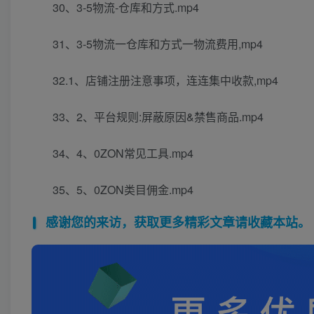
30、3-5物流-仓库和方式.mp4
31、3-5物流一仓库和方式一物流费用,mp4
32.1、店铺注册注意事项，连连集中收款,mp4
33、2、平台规则:屏蔽原因&禁售商品.mp4
34、4、0ZON常见工具.mp4
35、5、0ZON类目佣金.mp4
感谢您的来访，获取更多精彩文章请收藏本站。