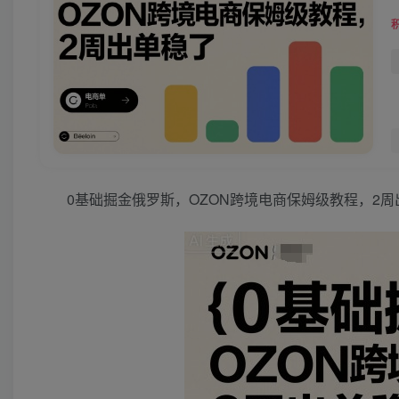
0基础掘金俄罗斯，OZON跨境电商保姆级教程，2周