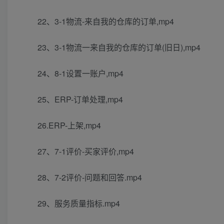
22、3-1物流-来自我的仓库的订单,mp4
23、3-1物流一来自我的仓库的订单(旧日),mp4
24、8-1设置一账户,mp4
25、ERP-订单处理,mp4
26.ERP-上架,mp4
27、7-1评价-买家评价,mp4
28、7-2评价-问题和回答.mp4
29、服务质量指标.mp4