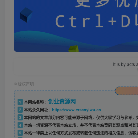
It is by acts
©
版权声明
创业资源网
1
本网站名称：
2
本站永久网址：
https://www.ersanyiwu.cn
3
本网站的文章部分内容可能来源于网络，仅供大家学习与参考，如
4
本站一切资源不代表本站立场，并不代表本站赞同其观点和对其
5
本站一律禁止以任何方式发布或转载任何违法的相关信息，访客