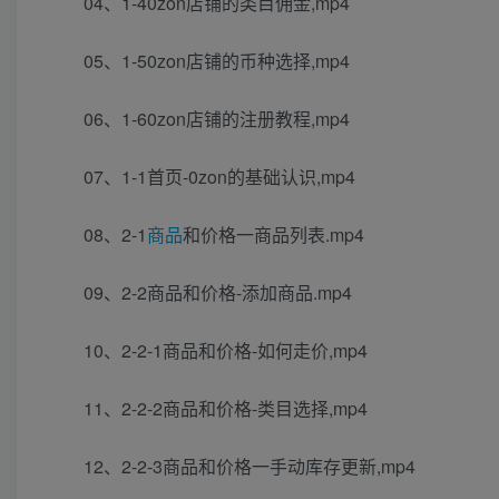
04、1-40zon店铺的类目佣金,mp4
05、1-50zon店铺的币种选择,mp4
06、1-60zon店铺的注册教程,mp4
07、1-1首页-0zon的基础认识,mp4
08、2-1
商品
和价格一商品列表.mp4
09、2-2商品和价格-添加商品.mp4
10、2-2-1商品和价格-如何走价,mp4
11、2-2-2商品和价格-类目选择,mp4
12、2-2-3商品和价格一手动库存更新,mp4