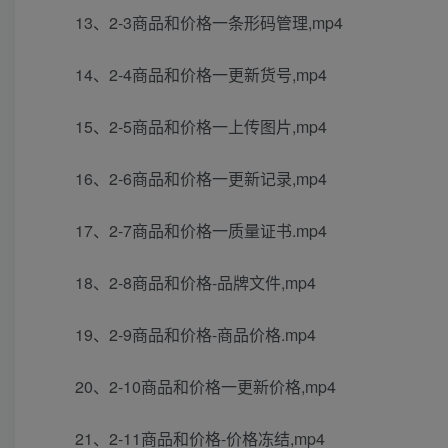
13、2-3商品和价格一条形码管理,mp4
14、2-4商品和价格一更新货号,mp4
15、2-5商品和价格一上传图片,mp4
16、2-6商品和价格一更新记录,mp4
17、2-7商品和价格一质量证书.mp4
18、2-8商品和价格-品牌文件,mp4
19、2-9商品和价格-商品价格.mp4
20、2-10商品和价格一更新价格,mp4
21、2-11商品和价格-价格冻结,mp4