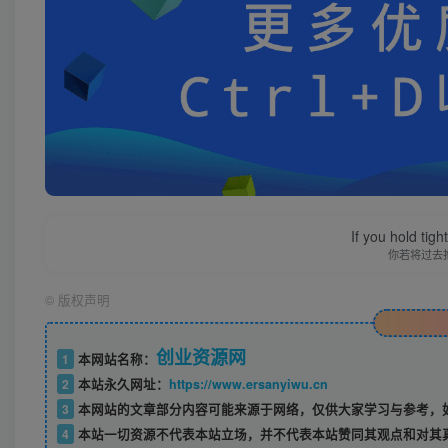
If you hold tig
你若将过去
©
版权声明
创业资源网
1
本网站名称：
2
本站永久网址：
https://www.ersanyiwu.cn
3
本网站的文章部分内容可能来源于网络，仅供大家学习与参考，如
4
本站一切资源不代表本站立场，并不代表本站赞同其观点和对其