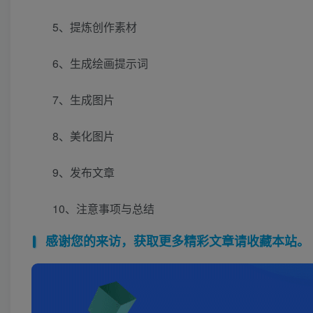
5、提炼创作素材
6、生成绘画提示词
7、生成图片
8、美化图片
9、发布文章
10、注意事项与总结
感谢您的来访，获取更多精彩文章请收藏本站。