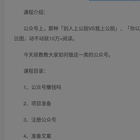
课程介绍：
公众号上，那种「别人上公厕VS我上公厕」，「你
比图，动不动就10万+阅读。
今天就教教大家如何做这一类的公众号。
课程目录：
1、公众号賺钱吗
2、项目准备
3、注册公众号
4、准备文案