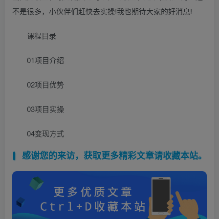
不是很多，小伙伴们赶快去实操!我也期待大家的好消息!
课程目录
01项目介绍
02项目优势
03项目实操
04变现方式
感谢您的来访，获取更多精彩文章请收藏本站。