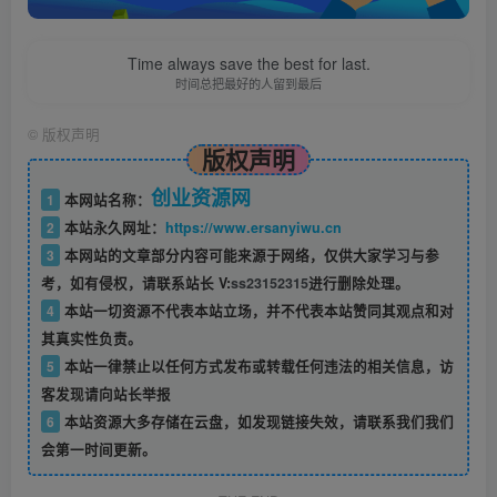
Time always save the best for last.
时间总把最好的人留到最后
©
版权声明
版权声明
创业资源网
1
本网站名称：
2
本站永久网址：
https://www.ersanyiwu.cn
3
本网站的文章部分内容可能来源于网络，仅供大家学习与参
考，如有侵权，请联系站长 V:
ss23152315
进行删除处理。
4
本站一切资源不代表本站立场，并不代表本站赞同其观点和对
其真实性负责。
5
本站一律禁止以任何方式发布或转载任何违法的相关信息，访
客发现请向站长举报
6
本站资源大多存储在云盘，如发现链接失效，请联系我们我们
会第一时间更新。