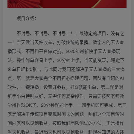
项目介绍：
不封号、不封号、不封号！！！最稳定的项目，没有之
一！当天做当天件收益，打破传统的录播、数字人的无人直
播形式，不再和平台做对抗。2025年最新快手无人直播玩
法，操作简单容易上手，20分钟上手，当天能变现，稳定下
来单日轻松5张+，与此同时我们还解决了无人直播的三大痛
点，第一就是大家完全不用担心搭建问题，团队有自研的AI
软件，一键转播，设置好参数，挂G就能出单，第二就是对
新手小白特别友好，无需任何复杂操作，只需要按照老师教
学操作就OK了，20分钟就能上手，一部手机即可完成，第三
就是解决了传统项目变现时间长的问题，咱们这个项目短时
间内就可以见到收益，按照我们团队测试的方法，正常操作
当天见收益，最迟隔天也可以见到收益，趁现在知道的人还