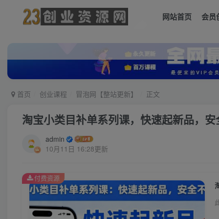
网站首页
会员
首页
创业课程
冒泡网【整站更新】
正文
淘宝小类目补单系列课，快速起新品，安
admin
10月11日 16:28更新
付费资源