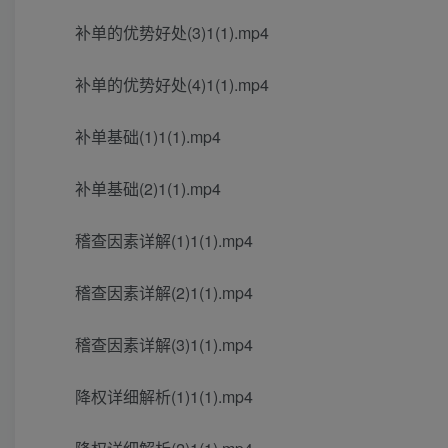
补单的优势好处(3)1(1).mp4
补单的优势好处(4)1(1).mp4
补单基础(1)1(1).mp4
补单基础(2)1(1).mp4
稽查因素详解(1)1(1).mp4
稽查因素详解(2)1(1).mp4
稽查因素详解(3)1(1).mp4
降权详细解析(1)1(1).mp4