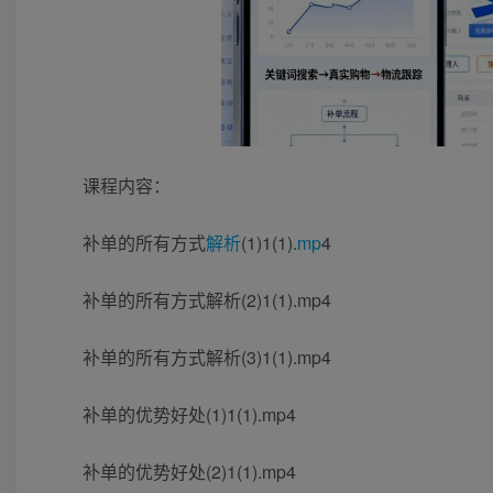
课程内容：
补单的所有方式
解析
(1)1(1).
mp
4
补单的所有方式解析(2)1(1).mp4
补单的所有方式解析(3)1(1).mp4
补单的优势好处(1)1(1).mp4
补单的优势好处(2)1(1).mp4