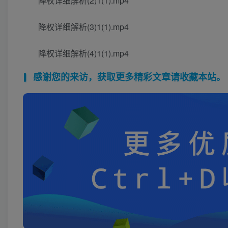
降权详细解析(2)1(1).mp4
降权详细解析(3)1(1).mp4
降权详细解析(4)1(1).mp4
感谢您的来访，获取更多精彩文章请收藏本站。