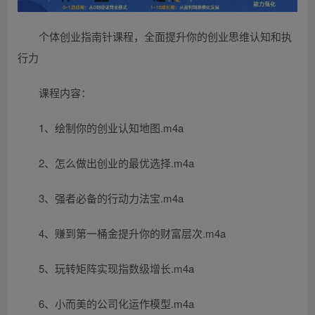
个体创业指南针课程，全面提升你的创业思维认知和执
行力
课程内容：
1、绘制你的创业认知地图.m4a
2、怎么做出创业的最优选择.m4a
3、强者必备的行动力法宝.m4a
4、赚到第一桶金提升你的财富层次.m4a
5、玩转矩阵实现指数级增长.m4a
6、小而美的公司化运作模型.m4a