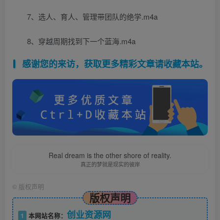
7、选人、育人、管理带团队的绝学.m4a
8、穿越周期找到下一个蓝海.m4a
感谢您的来访，获取更多精彩文章请收藏本站。
Real dream is the other shore of reality.
真正的梦就是现实的彼岸
©
版权声明
版权声明
创业资源网
1
本网站名称：