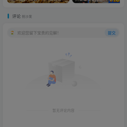
评论
抢沙发
欢迎您留下宝贵的见解！
提交
暂无评论内容