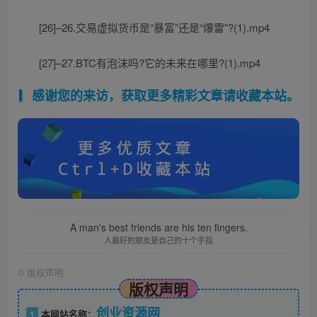
[26]–26.交易虚拟货币是“暴富”还是“爆雷”?(1).mp4
[27]–27.BTC有泡沫吗?它的未来在哪里?(1).mp4
感谢您的来访，获取更多精彩文章请收藏本站。
A man's best friends are his ten fingers.
人最好的朋友是自己的十个手指
©
版权声明
版权声明
创业资源网
1
本网站名称：