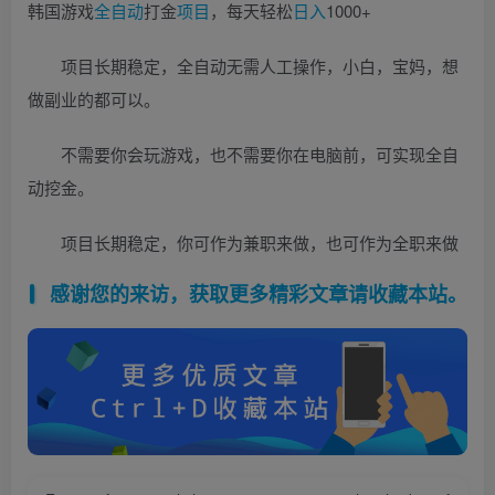
韩国游戏
全自动
打金
项目
，每天轻松
日入
1000+
项目长期稳定，全自动无需人工操作，小白，宝妈，想
做副业的都可以。
不需要你会玩游戏，也不需要你在电脑前，可实现全自
动挖金。
项目长期稳定，你可作为兼职来做，也可作为全职来做
感谢您的来访，获取更多精彩文章请收藏本站。