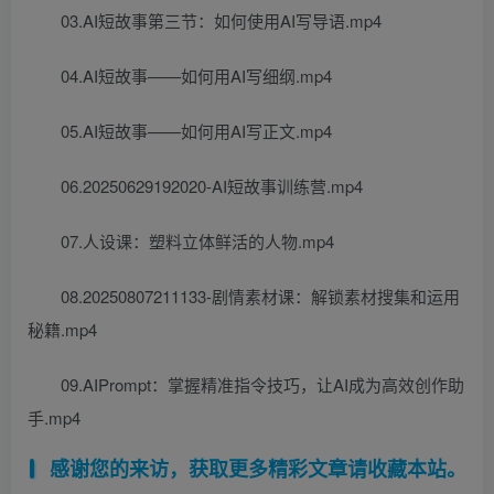
03.AI短故事第三节：如何使用AI写导语.mp4
04.AI短故事——如何用AI写细纲.mp4
05.AI短故事——如何用AI写正文.mp4
06.20250629192020-AI短故事训练营.mp4
07.人设课：塑料立体鲜活的人物.mp4
08.20250807211133-剧情素材课：解锁素材搜集和运用
秘籍.mp4
09.AIPrompt：掌握精准指令技巧，让AI成为高效创作助
手.mp4
感谢您的来访，获取更多精彩文章请收藏本站。