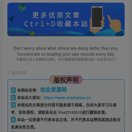
Don’t worry about what others are doing better than you.
Concentrate on beating your own records every day.
不要担心别人会做得比你好。你只需要每天都做得比前一天好就可以了
©
版权声明
版权声明
创业资源网
1
本网站名称：
2
本站永久网址：
https://www.ersanyiwu.cn
3
本网站的文章部分内容可能来源于网络，仅供大家学习与参
考，如有侵权，请联系站长 V:
ss23152315
进行删除处理。
4
本站一切资源不代表本站立场，并不代表本站赞同其观点和对
其真实性负责。