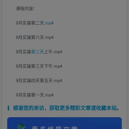
课程内容：
9月实操第二天.
mp
4
9月实操第六天.mp4
9月实操
第三天
上午.mp4
9月实操第三天下午.mp4
9月实操四天第五天.mp4
9月实操第一天.mp4
感谢您的来访，获取更多精彩文章请收藏本站。