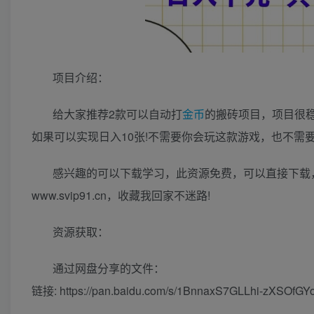
项目介绍：
给大家推荐2款可以自动打
金币
的搬砖项目，项目很稳
如果可以实现日入10张!不需要你会玩这款游戏，也不需
感兴趣的可以下载学习，此资源免费，可以直接下载，
www.svip91.cn，收藏我回家不迷路!
资源获取：
通过网盘分享的文件：
链接: https://pan.baidu.com/s/1BnnaxS7GLLhi-zXSOfG