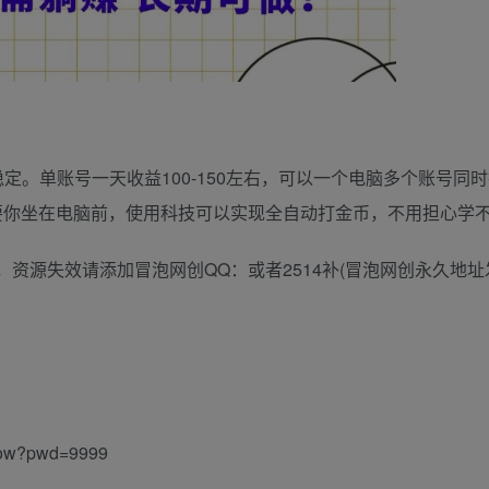
定。单账号一天收益100-150左右，可以一个电脑多个账号同
要你坐在电脑前，使用科技可以实现全自动打金币，不用担心学不
资源失效请添加冒泡网创QQ：或者2514补(冒泡网创永久地址
Yow?pwd=9999