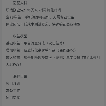
适配人群
职场副业党：每天1小时碎片化时间
宝妈/学生：手机端即可操作，无需专业设备
创业团队：低成本测试赛道，快速验证商业模型
收益模型
基础收益：平台流量分成（次日结算）
叠加收益：私域转化高客单产品（课程/服务）
放大收益：账号矩阵规模效应（案例：单学员操作8个账号月
入2.3W+）
课程目录
项目介绍
准备工作
项目实操