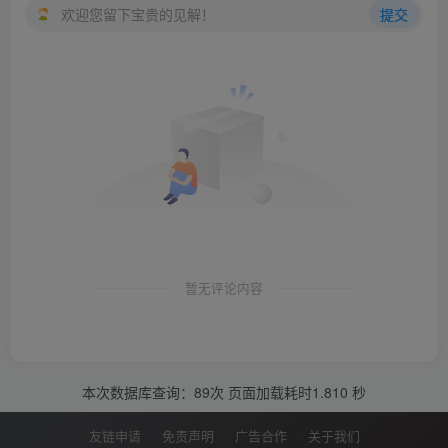
欢迎您留下宝贵的见解！
提交
暂无评论内容
本次数据库查询：89次 页面加载耗时1.810 秒
友链申请
免责声明
广告合作
关于我们