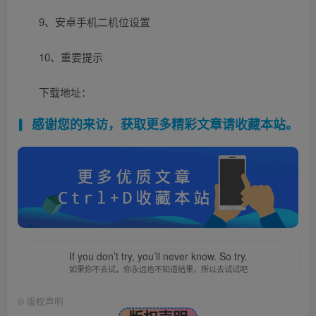
9、安卓手机二机位设置
10、重要提示
下载地址：
感谢您的来访，获取更多精彩文章请收藏本站。
If you don’t try, you’ll never know. So try.
如果你不去试，你永远也不知道结果，所以去试试吧
©
版权声明