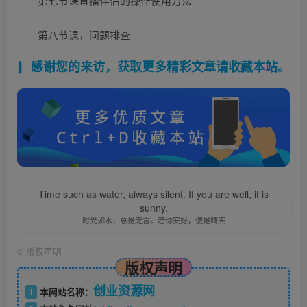
第七节课直播伴侣的操作使用方法
第八节课，问题排查
感谢您的来访，获取更多精彩文章请收藏本站。
Time such as water, always silent. If you are well, it is
sunny.
时光如水，总是无言。若你安好，便是晴天
©
版权声明
版权声明
创业资源网
1
本网站名称：