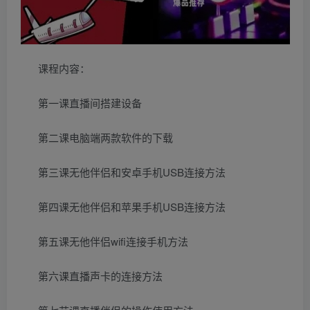
课程内容：
第一课直播间搭建设备
第二课电脑端两款软件的下载
第三课无他伴侣和安卓手机USB连接方法
第四课无他伴侣和苹果手机USB连接方法
第五课无他伴侣wifi连接手机方法
第六课直播声卡的连接方法