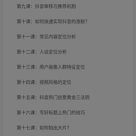
第九课：抖音审核与推荐机制
第十课：如何快速实现抖音的涨粉？
第十一课：常见内容定位分析
第十二课：人设定位分析
第十三课：用户画像人群特征定位
第十四课：视频风格的定位
第十五课：抖音热门创意黄金三法则
第十六课：写好标题上热门的技巧
第十七课：如何拍出大片？