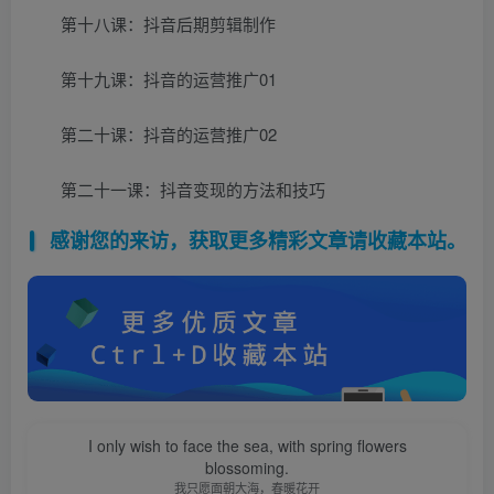
第十八课：抖音后期剪辑制作
第十九课：抖音的运营推广01
第二十课：抖音的运营推广02
第二十一课：抖音变现的方法和技巧
感谢您的来访，获取更多精彩文章请收藏本站。
I only wish to face the sea, with spring flowers
blossoming.
我只愿面朝大海，春暖花开