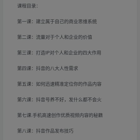
课程目录：
第一课：建立属于自己的商业思维系统
第二课：流量对于个人和企业的价值
第三课：打造IP对个人和企业的四大作用
第四课：抖音的八大人性需求
第五课：如何迅速精准定位你的作品内容
第六课：抖音号养不好，发什么都不会火
第七课.手机高速创作优质视频内容的秘籍
第八课：抖音作品发布技巧