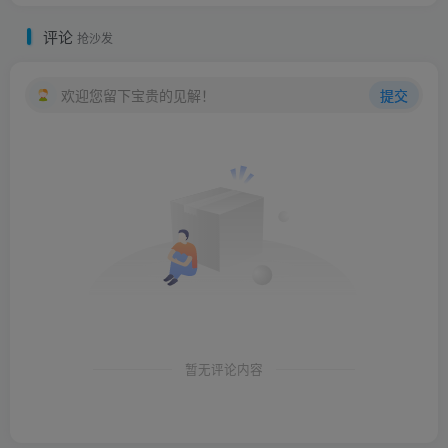
评论
抢沙发
欢迎您留下宝贵的见解！
提交
暂无评论内容