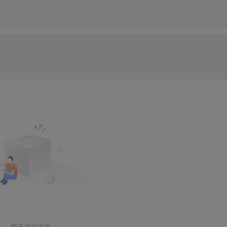
暂无评论内容