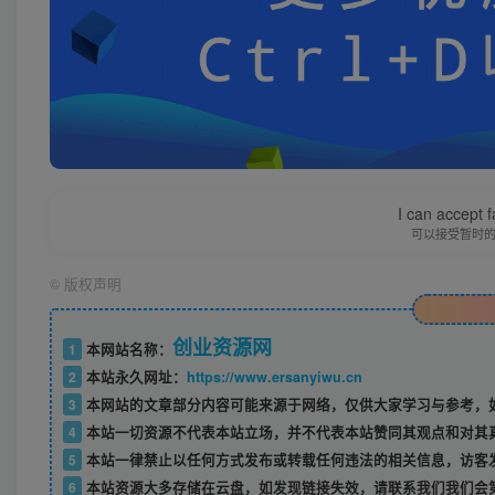
I can accept fa
可以接受暂时
©
版权声明
创业资源网
1
本网站名称：
2
本站永久网址：
https://www.ersanyiwu.cn
3
本网站的文章部分内容可能来源于网络，仅供大家学习与参考，如
4
本站一切资源不代表本站立场，并不代表本站赞同其观点和对其
5
本站一律禁止以任何方式发布或转载任何违法的相关信息，访客
6
本站资源大多存储在云盘，如发现链接失效，请联系我们我们会