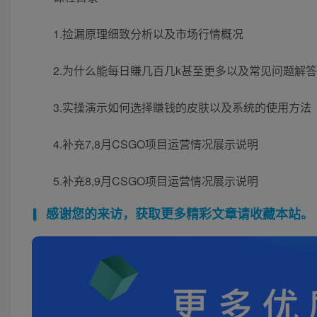
1.捡漏原理细致分析以及市场行情概况
2.为什么能每日賺几百几k甚至更多以及常见问题解答
3.实操演示如何选择賺钱的皮肤以及系统的使用方法
4.补充7,8月CSGO项目运营情况展示说明
5.补充8,9月CSGO项目运营情况展示说明
感谢您的来访，获取更多精彩文章请收藏本站。