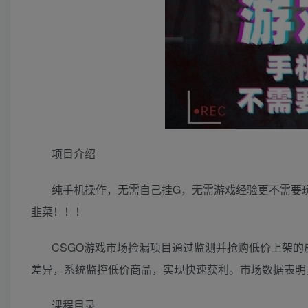
项目介绍
纯手机操作，无需自己挂G，无需游戏经验更不需要
韭菜！！！
CSGO游戏市场捡漏项目通过监测并抢购低价上架
差异，系统监控低价商品，实现快速获利。市场数据表明
课程目录