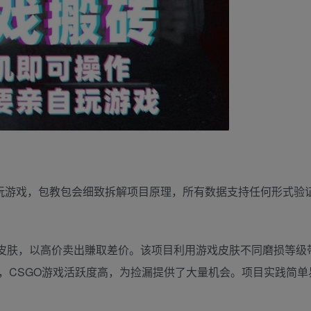
玩游戏，包教包会细致拆解项目原理，所有数据支持任何形式验
的皮肤，以高价卖出賺取差价。该项目利用游戏皮肤不同磨损等级
，CSGO游戏活跃度高，为捡漏提供了大量机会。项目实践简单