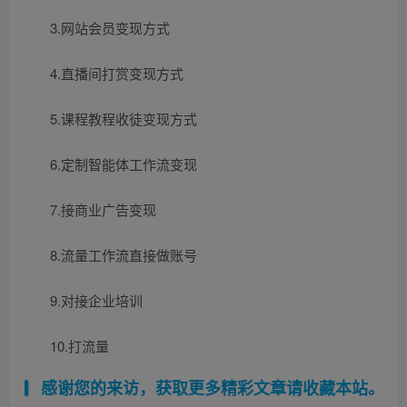
3.网站会员变现方式
4.直播间打赏变现方式
5.课程教程收徒变现方式
6.定制智能体工作流变现
7.接商业广告变现
8.流量工作流直接做账号
9.对接企业培训
10.打流量
感谢您的来访，获取更多精彩文章请收藏本站。