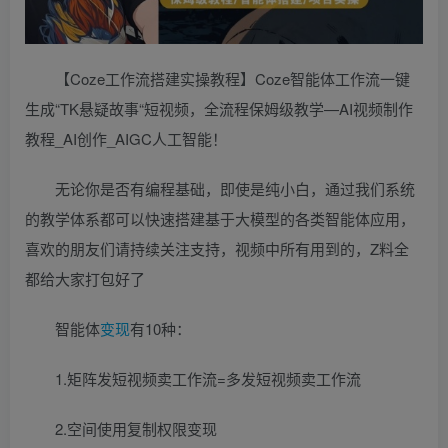
【Coze工作流搭建实操教程】Coze智能体工作流一键
生成“TK悬疑故事“短视频，全流程保姆级教学—AI视频制作
教程_AI创作_AIGC人工智能！
无论你是否有编程基础，即使是纯小白，通过我们系统
的教学体系都可以快速搭建基于大模型的各类智能体应用，
喜欢的朋友们请持续关注支持，视频中所有用到的，Z料全
都给大家打包好了
智能体
变现
有10种：
1.矩阵发短视频卖工作流=多发短视频卖工作流
2.空间使用复制权限变现