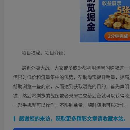
项目揭秘，项目介绍：
最近外卖大战，大家或多或少都利用淘宝闪购喝过一
借限时低价和流量集中的优势，帮助淘宝提升销量，提高
帮助浏览一些商家，从而达到获取曝光的目的，首先声明
铺，然后将浏览的截图或者录屏提交给后台就可以获得收益
一部手机就可以操作，不限制单量，随时随地可以操作。
感谢您的来访，获取更多精彩文章请收藏本站。