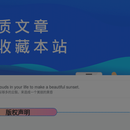
uds in your life to make a beautiful sunset.
有够多的云翳，来造成一个美丽的黄昏
版权声明