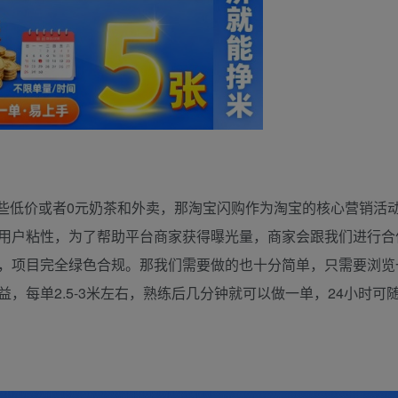
些低价或者0元奶茶和外卖，那淘宝闪购作为淘宝的核心营销活
用户粘性，为了帮助平台商家获得曝光量，商家会跟我们进行合
，项目完全绿色合规。那我们需要做的也十分简单，只需要浏览
，每单2.5-3米左右，熟练后几分钟就可以做一单，24小时可