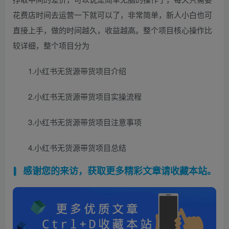
花费店时间去运营一下就可以了，非常简单，新人小白也可
直接上手，做的时间越久，收益越高。整个项目核心操作比
较详细，整个项目分为
1.小红书无货源带货项目介绍
2.小红书无货源带货项目实操流程
3.小红书无货源带货项目注意事项
4.小红书无货源带货项目总结
感谢您的来访，获取更多精彩文章请收藏本站。