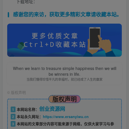
下载地址：
感谢您的来访，获取更多精彩文章请收藏本站。
When we learn to treasure simple happiness then we will
be winners in life.
当我们懂得珍惜平凡的幸福时，就已经成了人生的赢家
©
版权声明
版权声明
创业资源网
1
本网站名称：
2
本站永久网址：
https://www.ersanyiwu.cn
3
本网站的文章部分内容可能来源于网络，仅供大家学习与参