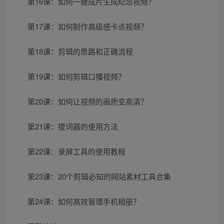
第16课：如何一键成片生成纪念视频？
第17课：如何制作高级感卡点视频？
第18课：剪辑的思路和正确流程
第19课：如何剪辑口播视频？
第20课：如何让视频的画质变高清？
第21课：提词器的使用方法
第22课：录屏工具的使用教程
第23课：20个剪辑必知的网站素材工具合集
第24课：如何高效管理手机相册？