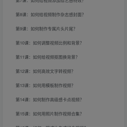
第7课：如何给视频添加综艺感特效？
第8课：如何给视频制作杂志感封面？
第9课：如何制作专属片头片尾？
第10课：如何调整视频比例和背景？
第11课：如何给视频抠图换背景？
第12课：如何高效文字转视频？
第13课：如何用模板制作视频？
第14课：如何制作高级感卡点视频？
第15课：如何用照片制作视频合集？