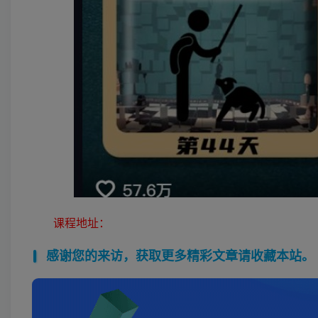
课程地址：
感谢您的来访，获取更多精彩文章请收藏本站。