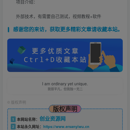
项目介绍：
外部技术，有需要自己测试，视频教程+软件
感谢您的来访，获取更多精彩文章请收藏本站。
I am ordinary yet unique.
我很平凡，但我独一无二
©
版权声明
版权声明
创业资源网
1
本网站名称：
2
本站永久网址：
https://www.ersanyiwu.cn