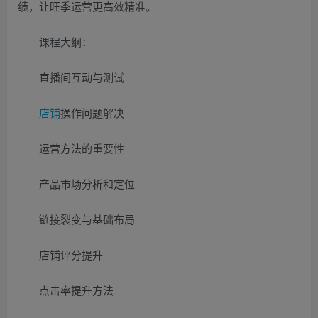
绩，让旺季运营更高效精准。
课程大纲：
直播间互动与测试
店铺
操作问题解决
运营方法的重要性
产品市场分析和定位
链接裂变与基础布局
店铺评分提升
点击率提升方法