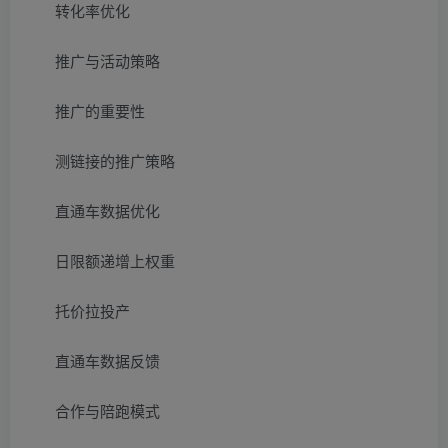
转化率优化
推广与活动策略
推广的重要性
测链接的推广策略
直通车数据优化
日限额递增上权重
托价拉投产
直通车数据反馈
合作与陪跑模式