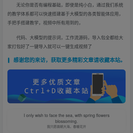
无论你是否有编程基础，即使是纯小白，通过我们系统
的教学体系都可以快速搭建基于大模型的各类智能体应用，
手把手搭建教学，视频中所有用到的，
代码、大模型的提示词，工作流源码，导入包全都给大
家打包好了一键导入就可以一键生成视频了
感谢您的来访，获取更多精彩文章请收藏本站。
I only wish to face the sea, with spring flowers
blossoming.
我只愿面朝大海，春暖花开