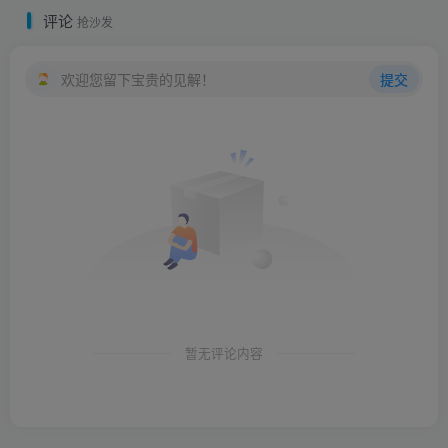
评论
抢沙发
欢迎您留下宝贵的见解！
提交
暂无评论内容