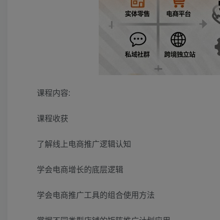
课程内容:
课程收获
了解线上电商推广逻辑认知
学会电商增长的底层逻辑
学会电商推广工具的组合使用方法