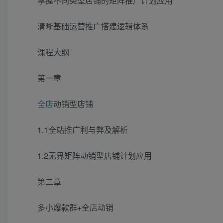
掌握不同类型店铺的矩阵推广计划应用
清晰基础运营推广搭建逻辑体系
课程大纲
第一章
全店
动销型店铺
1.1全站推广利与弊及解析
1.2无界矩阵动销型店铺计划应用
第二章
多小爆款群+全店动销