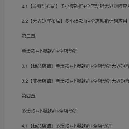
2.1【关键词布局】多小爆款群+全店动销无界矩阵应
2.2【无界矩阵布局】多小爆款群+全店动销计划应用
第三章
单爆款+小爆款群+全店动销
3.1【标品店铺】单爆款+小爆款群+全店动销无界矩
3.2【非标店铺】单爆款+小爆款群+全店动销无界矩
第四章
多爆款+小爆款群+全店动销
4.1【标品店铺】多爆款+小爆款群+全店动销