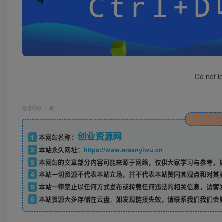
Do not l
©
版权声明
创业资源网
1
本网站名称：
2
本站永久网址：
https://www.ersanyiwu.cn
3
本网站的文章部分内容可能来源于网络，仅供大家学习与参考，如
4
本站一切资源不代表本站立场，并不代表本站赞同其观点和对其
5
本站一律禁止以任何方式发布或转载任何违法的相关信息，访客
6
本站资源大多存储在云盘，如发现链接失效，请联系我们我们会