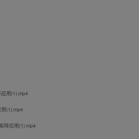
用(1).mp4
1).mp4
阵应用(1).mp4