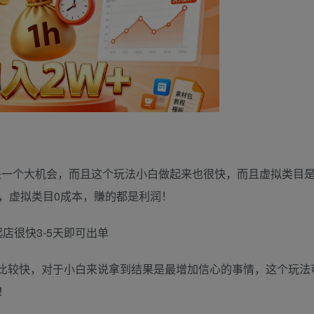
这是一个大机会，而且这个玩法小白做起来也很快，而且虚拟类目
，虚拟类目0成本，賺的都是利润！
店很快3-5天即可出单
比较快，对于小白来说拿到结果是最增加信心的事情，这个玩法
！