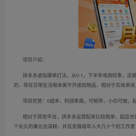
项目介绍：
拼多多虚拟爆单打法，从0-1，下半年电商旺季，
的，现在日常生活根本离不开虚拟物品，相对于实体来说
项目优势：0成本，利润率高，可矩阵，小白可做，起
相对于其他平台，拼多多运营起来比较简单，起店也
个长久的事业去深耕，并且发展成年入大几十个的工作室