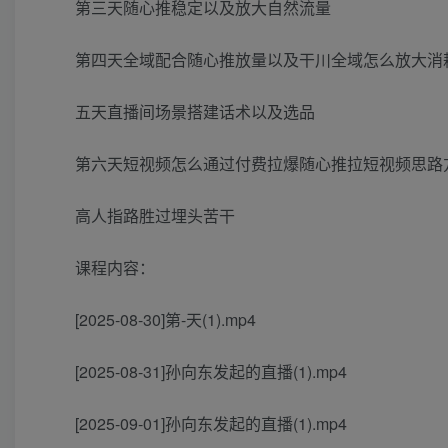
第三天随心推稳定以及放大自然流量
第四天全域配合随心推放量以及干川全域怎么放大消
五天直播间场景搭建话术以及选品
第六天短视频怎么通过付费拉爆随心推拉短视频思路
高人指路胜过埋头苦干
课程内容：
[2025-08-30]第-天(1).mp4
[2025-08-31]孙向东发起的直播(1).mp4
[2025-09-01]孙向东发起的直播(1).mp4