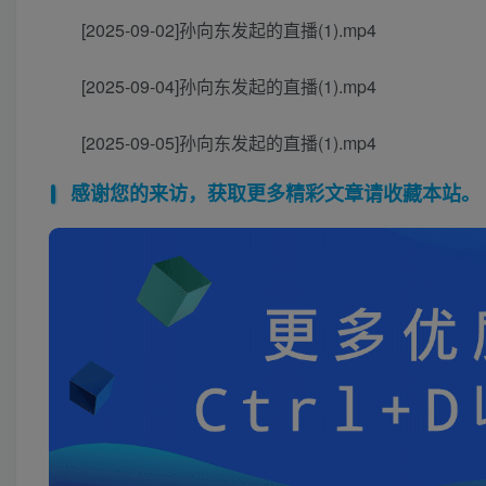
[2025-09-02]孙向东发起的直播(1).mp4
[2025-09-04]孙向东发起的直播(1).mp4
[2025-09-05]孙向东发起的直播(1).mp4
感谢您的来访，获取更多精彩文章请收藏本站。