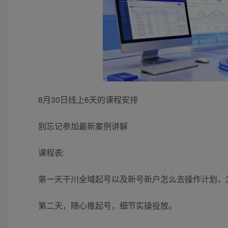
8月30日线上6天的课程安排
别忘记参加最新案例讲解
课程表:
第一天干川全域起号以及新号新户怎么去操作计划，
第二天，随心推起号，细节实操投放。