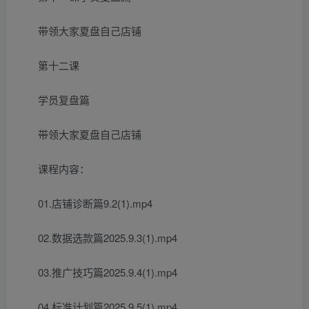
带领大家夏盘自己店铺
第十二课
学员复盘篇
带领大家夏盘自己店铺
课程内容：
01.店铺诊断篇9.2(1).mp4
02.数据选款篇2025.9.3(1).mp4
03.推广技巧篇2025.9.4(1).mp4
04.标准计划篇2025.9.5(1).mp4