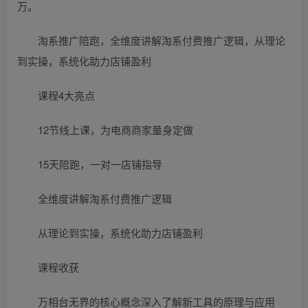
万。
淘系推广陪跑，全维度讲解淘系付费推广逻辑，从理论
到实操，系统化助力店铺盈利
课程4大亮点
12节线上课，为电商商家量身定做
15天陪跑，一对一店铺指导
全维度讲解淘系付费推广逻辑
从理论到实操，系统化助力店铺盈利
课程收获
万相台无界的核心概念深入了解新工具的原理与应用