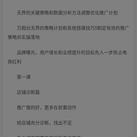
无界的关键策略和数据分析方法调整优化推广计划
万相台无界的策略计划和系统搭建技巧5制定有效的推广
策略井实操落地
品牌曝光，用户增长和业绩提升的目标先人一步抢占电
商红利
第一课
店铺诊断篇
推广做的好，更多在前置动作
给店铺充分诊断，找出不足