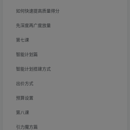
如何快速提高质量得分
先深度再广度放量
第七课
智能计划篇
智能计划搭建方式
出价方式
预算设置
第八课
引力魔方篇