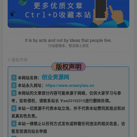
It is by acts and not by ideas that people live.
行动是根本，想法锦上添花
©
版权声明
版权声明
创业资源网
1
本网站名称：
2
本站永久网址：
https://www.ersanyiwu.cn
3
本网站的文章部分内容可能来源于网络，仅供大家学习与参
考，如有侵权，请联系站长 V:
ss23152315
进行删除处理。
4
本站一切资源不代表本站立场，并不代表本站赞同其观点和对
其真实性负责。
5
本站一律禁止以任何方式发布或转载任何违法的相关信息，访
客发现请向站长举报