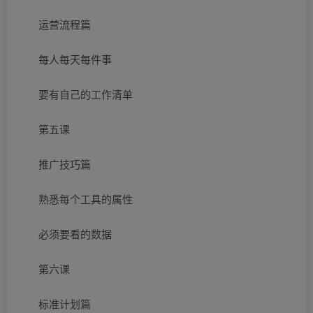
运营流程篇
每人每天每件事
要有自己的工作清单
第五课
推广技巧篇
熟悉每个工具的属性
必须要看的数据
第六课
标准计划篇