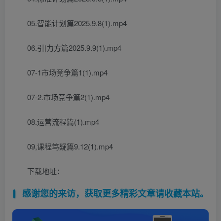
05.智能计划篇2025.9.8(1).mp4
06.引|力方篇2025.9.9(1).mp4
07-1市场竞争篇1(1).mp4
07-2.市场竞争篇2(1).mp4
08.运营流程篇(1).mp4
09,课程笃疑篇9.12(1).mp4
下载地址：
感谢您的来访，获取更多精彩文章请收藏本站。