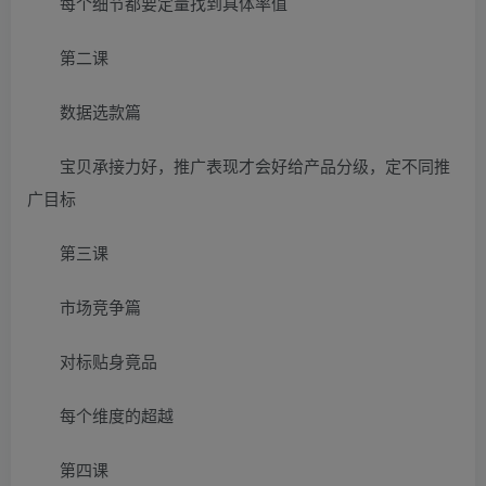
每个细节都要定量找到具体率值
第二课
数据选款篇
宝贝承接力好，推广表现才会好给产品分级，定不同推
广目标
第三课
市场竞争篇
对标贴身竟品
每个维度的超越
第四课