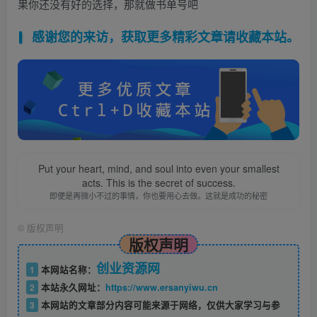
果你还没有好的选择，那就做书单号吧
感谢您的来访，获取更多精彩文章请收藏本站。
Put your heart, mind, and soul into even your smallest
acts. This is the secret of success.
即便是再微小不过的事情，你也要用心去做。这就是成功的秘密
©
版权声明
版权声明
创业资源网
1
本网站名称：
2
本站永久网址：
https://www.ersanyiwu.cn
3
本网站的文章部分内容可能来源于网络，仅供大家学习与参