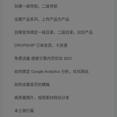
创建一级导航，二级导航
设置产品系列，上传产品为产品
创建变体绑定一级目录，二级目录，对应产品
DROPSHIP 订单发货，卡资源
免费流量-搜索引擎内页优化 SEO
如何绑定 Google Analytics 分析，优化网站
如何设置首页的横幅
高质量图片，视频素材网站分享
本土银行篇