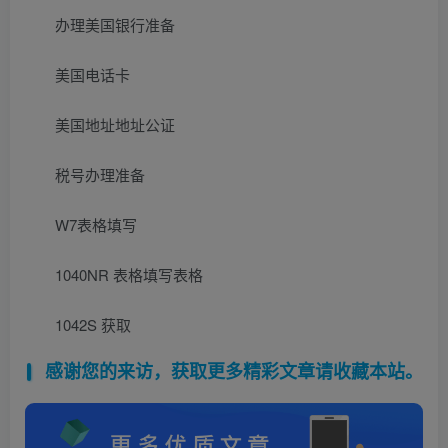
办理美国银行准备
美国电话卡
美国地址地址公证
税号办理准备
W7表格填写
1040NR 表格填写表格
1042S 获取
感谢您的来访，获取更多精彩文章请收藏本站。