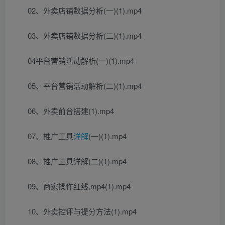
02、外卖店铺数据分析(一)(1).mp4
03、外卖店铺数据分析(二)(1).mp4
04平台营销活动解析(一)(1).mp4
05、平台营销活动解析(二)(1).mp4
06、外卖前台搭建(1).mp4
07、推广工具
详解
(一)(1).mp4
08、推广工具详解(二)(1).mp4
09、商家操作红线,mp4(1).mp4
10、外卖控评与提分方法(1).mp4