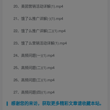
20、美团营销活动详解(1).mp4
21、饿了么推广详解(-)(1).mp4
22、饿了么推广详解(二)(1).mp4
23、饿了么营销活动详解(1).mp4
24、高频问题(一)(1).mp4
25、高频问题(二)(1).mp4
26、高频问题(三)(1).mp4
27、高频问题(四)(1).mp4
感谢您的来访，获取更多精彩文章请收藏本站。