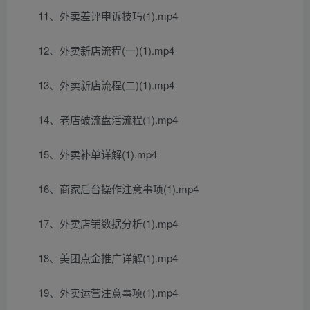
11、外卖差评申诉技巧(1).mp4
12、外卖新店流程(一)(1).mp4
13、外卖新店流程(二)(1).mp4
14、老店破流盘活流程(1).mp4
15、外卖补单详解(1).mp4
16、商家后台操作注意事项(1).mp4
17、外卖店铺数据分析(1).mp4
18、美团点金推广详解(1).mp4
19、外卖运营注意事项(1).mp4