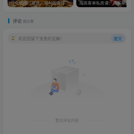
公众号冷门赛道，用AI做情感漫画，7天开通流量主，操作简单，小白可玩
淘
评论
抢沙发
欢迎您留下宝贵的见解！
提交
暂无评论内容