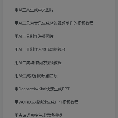
用AI工具生成中文图片
用AI工具为音乐生成背景视频制作的视频教程
用AI工具制作海报图片
用AI工具制作人物飞翔的视频
用AI生成动作模仿视频教程
用AI生成我们的原创音乐
用Deepseek+Kimi快速生成PPT
用WORD文档快速生成PPT视频教程
用古诗词直接生成意境视频