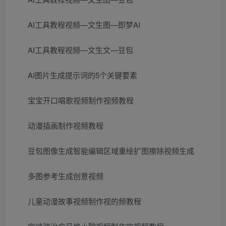
AI工具教程视频—文生图—即梦AI
AI工具教程视频—文生文—豆包
AI图片生成提示词的5个关键要素
宝宝开口唱歌视频制作视频教程
动漫插画制作视频教程
豆包图像生成智能编辑区域重绘扩图擦除视频生成
多图参考生成创意视频
儿童动漫故事视频制作视的频教程