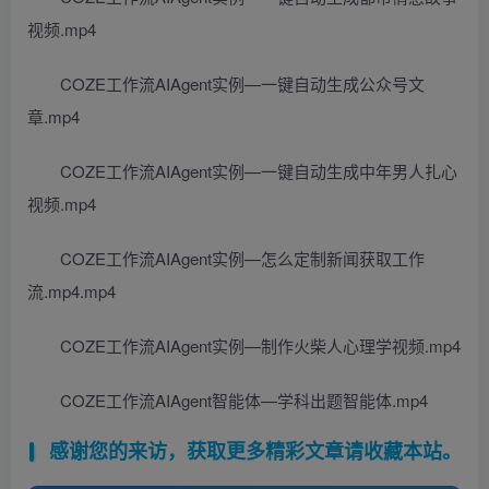
视频.mp4
COZE工作流AIAgent实例—一键自动生成公众号文
章.mp4
COZE工作流AIAgent实例—一键自动生成中年男人扎心
视频.mp4
COZE工作流AIAgent实例—怎么定制新闻获取工作
流.mp4.mp4
COZE工作流AIAgent实例—制作火柴人心理学视频.mp4
COZE工作流AIAgent智能体—学科出题智能体.mp4
感谢您的来访，获取更多精彩文章请收藏本站。