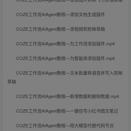
COZE工作流AIAgent教程—添加文档生成插件
COZE工作流AIAgent教程—添视频到剪映草稿
COZE工作流AIAgent教程—为工作流添加插件.mp4
COZE工作流AIAgent教程—为智能体添加插件.mp4
COZE工作流AIAgent教程—文本批量转语音并写入剪映
草稿
COZE工作流AIAgent教程—新增数据和删除数据.mp4
COZE工作流AIAgent教程—一键仿写小红书图文笔记
COZE工作流AIAgent教程—用大模型代替代码节点