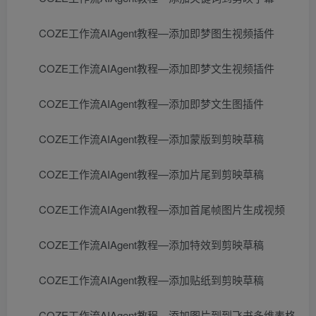
COZE工作流AIAgent教程—添加即梦图生视频插件
COZE工作流AIAgent教程—添加即梦文生视频插件
COZE工作流AIAgent教程—添加即梦文生图插件
COZE工作流AIAgent教程—添加蒙版到剪映草稿
COZE工作流AIAgent教程—添加片尾到剪映草稿
COZE工作流AIAgent教程—添加首尾帧图片生成视频
COZE工作流AIAgent教程—添加特效到剪映草稿
COZE工作流AIAgent教程—添加贴纸到剪映草稿
COZE工作流AIAgent教程—添加图片到到飞书多维表格