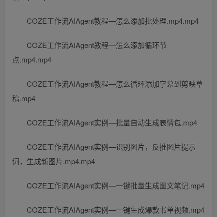
COZE工作流AIAgent教程—怎么添加批处理.mp4.mp4
COZE工作流AIAgent教程—怎么添加循环节
点.mp4.mp4
COZE工作流AIAgent教程—怎么循环添加字幕到剪映草
稿.mp4
COZE工作流AIAgent实例—批量自动生成表情包.mp4
COZE工作流AIAgent实例—识别图片，反推图片提示
词，生成新图片.mp4.mp4
COZE工作流AIAgent实例—一键批量生成图文笔记.mp4
COZE工作流AIAgent实例—一键生成爆款书单视频.mp4