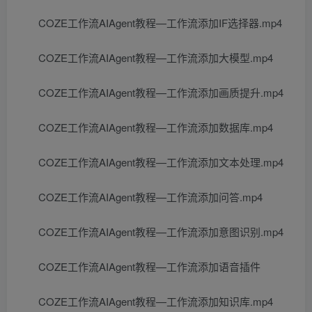
COZE工作流AIAgent教程—工作流添加IF选择器.mp4
COZE工作流AIAgent教程—工作流添加大模型.mp4
COZE工作流AIAgent教程—工作流添加画质提升.mp4
COZE工作流AIAgent教程—工作流添加数据库.mp4
COZE工作流AIAgent教程—工作流添加文本处理.mp4
COZE工作流AIAgent教程—工作流添加问答.mp4
COZE工作流AIAgent教程—工作流添加意图识别.mp4
COZE工作流AIAgent教程—工作流添加语音插件
COZE工作流AIAgent教程—工作流添加知识库.mp4