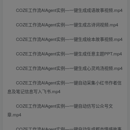
COZE工作流AIAgent实例—一键生成成语故事视频.mp4
COZE工作流AIAgent实例—一键生成古诗词视频.mp4
COZE工作流AIAgent实例—一键生成绘本故事视频.mp4
COZE工作流AIAgent实例—一键生成任意主题PPT.mp4
COZE工作流AIAgent实例—一键生成心灵鸡汤视频.mp4
COZE工作流AIAgent实例—一键自动采集小红书作者信
息及笔记信息写入飞书.mp4
COZE工作流AIAgent实例—一键自动仿写公众号文
章.mp4
COZE工作流AIAgent实例—一键自动生成都市情感故事