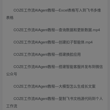
COZE工作流AIAgent教程—Excel表格写入到飞书多维
表格
COZE工作流AIAgent教程—查询数据和更新数据.mp4
COZE工作流AIAgent教程—创建扣子智能体.mp4
COZE工作流AIAgent教程—搭建换脸应用
COZE工作流AIAgent教程—搭建智能客服并发布到微信
公众号
COZE工作流AIAgent教程—大模型怎么生成长文案
COZE工作流AIAgent教程—复制飞书文档源代码到个人
工作流