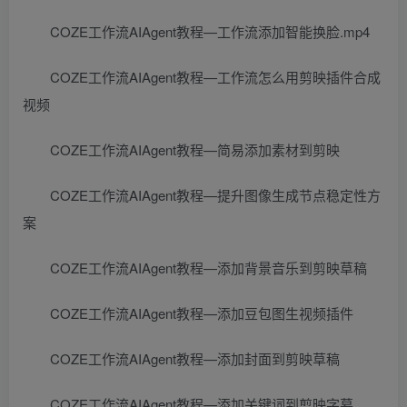
COZE工作流AIAgent教程—工作流添加智能换脸.mp4
COZE工作流AIAgent教程—工作流怎么用剪映插件合成
视频
COZE工作流AIAgent教程—简易添加素材到剪映
COZE工作流AIAgent教程—提升图像生成节点稳定性方
案
COZE工作流AIAgent教程—添加背景音乐到剪映草稿
COZE工作流AIAgent教程—添加豆包图生视频插件
COZE工作流AIAgent教程—添加封面到剪映草稿
COZE工作流AIAgent教程—添加关键词到剪映字幕