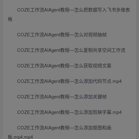
COZE工作流AIAgent教程—怎么把数据写入飞书多维表
格
COZE工作流AIAgent教程—怎么对视频抽帧
COZE工作流AIAgent教程—怎么复制共享空间工作流
COZE工作流AIAgent教程—怎么获取视频文案
COZE工作流AIAgent教程—怎么添加代码节点.mp4
COZE工作流AIAgent教程—怎么添加关键帧
COZE工作流AIAgent教程—怎么添加剪映字幕.mp4
COZE工作流AIAgent教程—怎么添加抠图和画
板.mp4.mp4