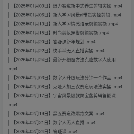
│ 【2025年01月03日】爆力赛道新中式养生剪辑实操 .mp4
│ 【2025年01月06日】新人学习风景ai带货实操剪辑 .mp4
│ 【2025年01月13日】新人学习情感语录剪辑实操 .mp4
│ 【2025年01月15日】时尚美妆穿搭剪辑实操 .mp4
│ 【2025年01月20日】答疑课新年规划 .mp4
│ 【2025年01月22日】快手半无人直播实操 .mp4
│ 【2025年01月24日】最新开橱窗方法克隆数字人使用
.mp4
│ 【2025年02月03日】数字人升级玩法分钟一个作品 .mp4
│ 【2025年02月08日】克隆人加三农赛道玩法法实操 .mp4
│ 【2025年02月17日】宇宙风景爆款聚宝盆剪辑答疑课
.mp4
│ 【2025年02月19日】黑五赛道改爆款文案 .mp4
│ 【2025年02月21日】数字人无人直播 .mp4
│ 【2025年02月24日】答疑课 .mp4