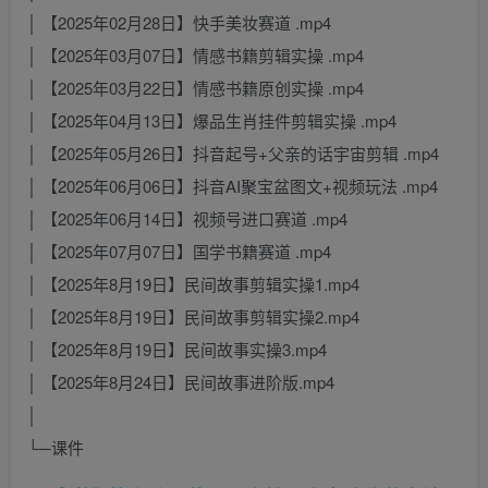
│ 【2025年02月28日】快手美妆赛道 .mp4
│ 【2025年03月07日】情感书籍剪辑实操 .mp4
│ 【2025年03月22日】情感书籍原创实操 .mp4
│ 【2025年04月13日】爆品生肖挂件剪辑实操 .mp4
│ 【2025年05月26日】抖音起号+父亲的话宇宙剪辑 .mp4
│ 【2025年06月06日】抖音AI聚宝盆图文+视频玩法 .mp4
│ 【2025年06月14日】视频号进口赛道 .mp4
│ 【2025年07月07日】国学书籍赛道 .mp4
│ 【2025年8月19日】民间故事剪辑实操1.mp4
│ 【2025年8月19日】民间故事剪辑实操2.mp4
│ 【2025年8月19日】民间故事实操3.mp4
│ 【2025年8月24日】民间故事进阶版.mp4
│
└─课件