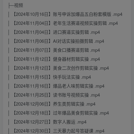
├─视频
│ 【2024年10月16日】账号申诉加爆品五白粉套模版 .mp4
│ 【2024年11月04日】老年生活赛道视频实操剪辑 .mp4
│ 【2024年11月04日】进口赛道实操剪辑 .mp4
│ 【2024年11月06日】AI对话实操拍摄剪辑 .mp4
│ 【2024年11月07日】美食口播赛道剪辑 .mp4
│ 【2024年11月12日】健身器材剪辑实操 .mp4
│ 【2024年11月12日】美食二次创作剪辑实操 .mp4
│ 【2024年11月15日】快手玩法实操 .mp4
│ 【2024年11月16日】爆品老人味剪辑实操 .mp4
│ 【2024年11月25日】读书账号视频实操 .mp4
│ 【2024年12月06日】养生类剪辑实操 .mp4
│ 【2024年12月18日】过年爆品美食剪辑实操 .mp4
│ 【2024年12月27日】数字人搬运 .mp4
│ 【2024年12月30日】三天暴力起号答疑课 .mp4