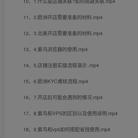
10、1.什么是店铺关联?如何规避关联.mp4
11、2.欧洲开店需要准备的材料.mp4
12、3.北美开店需要准备的材料.mp4
13、4.紫乌浏览器的使用.mp4
14、5.店铺注册实操流程演示 .mp4
15、6.欧洲KYC甫核流程.mp4
16、7.开店后可能会遇到的情况.mp4
17、8.紫鸟和VPS的区别以及使用说明.mp4
18、9.紫鸟和vps如何搭配省钱使用,mp4