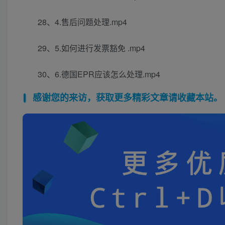
28、4.售后问题处理.mp4
29、5.如何进行发票豁免 .mp4
30、6.德国EPR应该怎么处理.mp4
感谢您的来访，获取更多精彩文章请收藏本站。