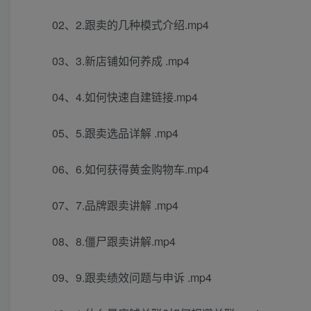
02、2.跟卖的几种模式介绍.mp4
03、3.新店铺如何养成 .mp4
04、4.如何快速自建链接.mp4
05、5.跟卖选品详解 .mp4
06、6.如何获得黄金购物车.mp4
07、7.品牌跟卖讲解 .mp4
08、8.僵尸跟卖讲解.mp4
09、9.跟卖绩效问题与申诉 .mp4