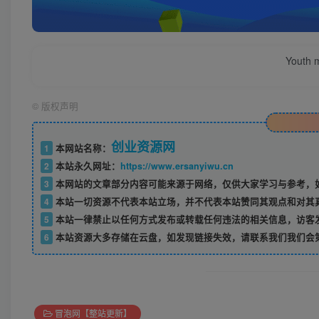
Youth m
©
版权声明
创业资源网
1
本网站名称：
2
本站永久网址：
https://www.ersanyiwu.cn
3
本网站的文章部分内容可能来源于网络，仅供大家学习与参考，如
4
本站一切资源不代表本站立场，并不代表本站赞同其观点和对其
5
本站一律禁止以任何方式发布或转载任何违法的相关信息，访客
6
本站资源大多存储在云盘，如发现链接失效，请联系我们我们会
冒泡网【整站更新】