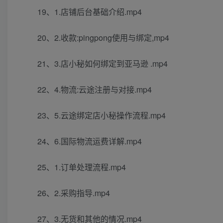
19、1.店铺后台基础介绍.mp4
20、2.收款:pingpong使用与绑定,mp4
21、3.店小秘如何绑定到亚马逊 .mp4
22、4.物流:云途注册与对接.mp4
23、5.云途绑定店小秘操作流程.mp4
24、6.国际物流运费详解.mp4
25、1.订单处理流程.mp4
26、2.采购指导.mp4
27、3.无货和其他的情况.mp4